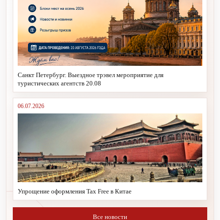
Санкт Петербург. Выездное трэвел мероприятие для
туристических агентств 20.08
06.07.2026
Упрощение оформления Tax Free в Китае
Все новости