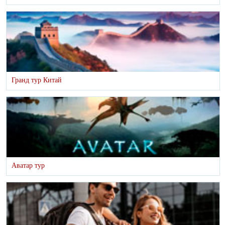
Гранд тур Китай
Аватар тур