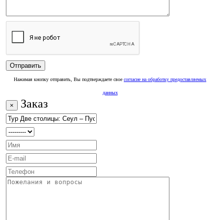
Нажимая кнопку отправить, Вы подтверждаете свое
согласие на обработку предоставляемых
данных
Заказ
×