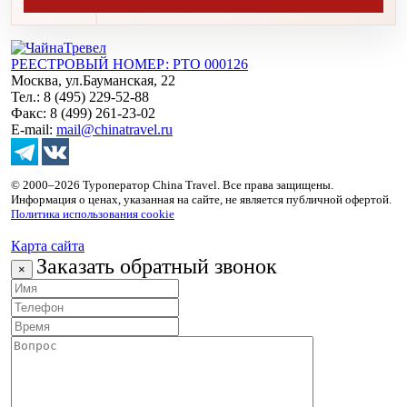
РЕЕСТРОВЫЙ НОМЕР: РТО 000126
Москва, ул.Бауманская, 22
Тел.: 8 (495) 229-52-88
Факс: 8 (499) 261-23-02
E-mail:
mail@chinatravel.ru
© 2000–2026 Туроператор China Travel. Все права защищены.
Информация о ценах, указанная на сайте, не является публичной офертой.
Политика использования cookie
Карта сайта
Заказать обратный звонок
×