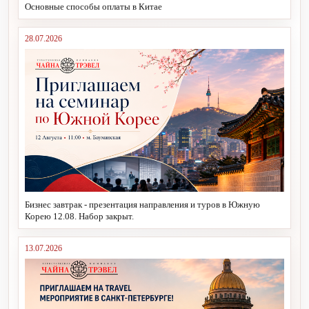
Основные способы оплаты в Китае
28.07.2026
Бизнес завтрак - презентация направления и туров в Южную
Корею 12.08. Набор закрыт.
13.07.2026