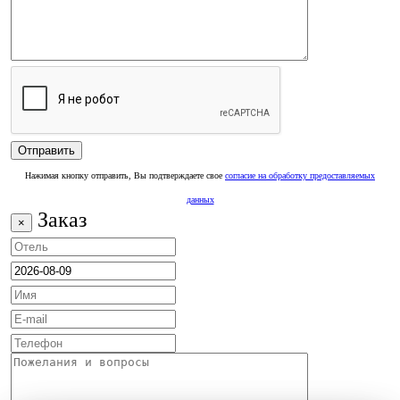
Нажимая кнопку отправить, Вы подтверждаете свое
согласие на обработку предоставляемых
данных
Заказ
×