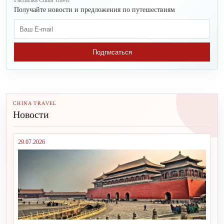
Рассылка China Travel
Получайте новости и предложения по путешествиям
Подписаться
CHINA TRAVEL
Новости
29.07.2026