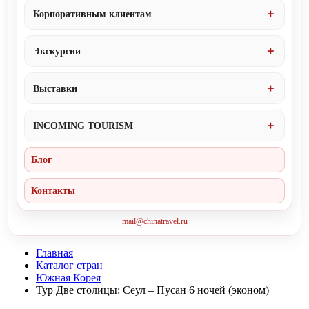
Корпоративным клиентам
Экскурсии
Выставки
INCOMING TOURISM
Блог
Контакты
mail@chinatravel.ru
Главная
Каталог стран
Южная Корея
Тур Две столицы: Сеул – Пусан 6 ночей (эконом)