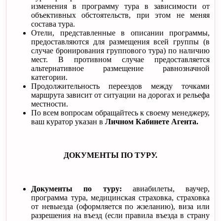
изменения в программу тура в зависимости от
объективных обстоятельств, при этом не меняя
состава тура.
Отели, представленные в описании программы,
предоставляются для размещения всей группы (в
случае бронирования группового тура) по наличию
мест. В противном случае предоставляется
альтернативное размещение равнозначной
категории.
Продолжительность переездов между точками
маршрута зависит от ситуации на дорогах и рельефа
местности.
По всем вопросам обращайтесь к своему менеджеру,
ваш куратор указан в
Личном Кабинете Агента.
ДОКУМЕНТЫ ПО ТУРУ.
Документы по туру:
авиабилеты, ваучер,
программа тура, медицинская страховка, страховка
от невыезда (оформляется по жзеланию), виза или
разрешения на въезд (если правила въезда в страну