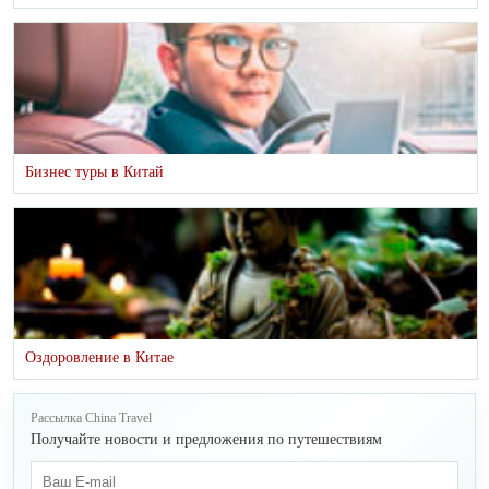
Бизнес туры в Китай
Оздоровление в Китае
Рассылка China Travel
Получайте новости и предложения по путешествиям