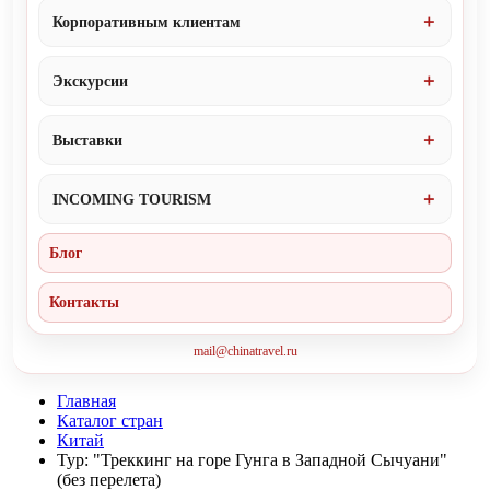
Корпоративным клиентам
Экскурсии
Выставки
INCOMING TOURISM
Блог
Контакты
mail@chinatravel.ru
Главная
Каталог стран
Китай
Тур: "Треккинг на горе Гунга в Западной Сычуани"
(без перелета)