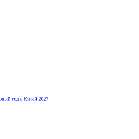
овый год в Китай 2027