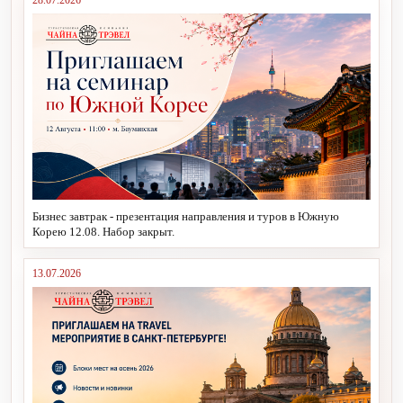
28.07.2026
Бизнес завтрак - презентация направления и туров в Южную
Корею 12.08. Набор закрыт.
13.07.2026