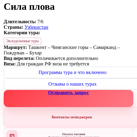
Сила плова
Длительность:
7/6
Страны:
Узбекистан
Категории тура:
Экскурсионные туры
Маршрут:
Ташкент – Чимганские горы – Самарканд –
Гиждуван – Бухар
Вид перелета:
Оплачивается дополнительно
Виза:
Для граждан РФ виза не требуется
Программа тура и что включено
Отзывы о наших турах
Отправить запрос
Контакты менеджеров
Оплата частями