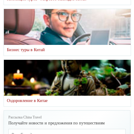
Бизнес туры в Китай
Оздоровление в Китае
Рассылка China Travel
Получайте новости и предложения по путешествиям