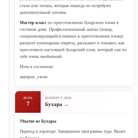
стали или титана, которые никогда не потребуют
дополнительной заточки.
Мастер-класс
по приготовлению
бухарского плова
в
гостевом доме. Профессиональный ошпаз (повар,
специализирующийся именно в приготовлении плова)
раскроет кулинарные секреты, расскажет и покажет, как
приготовить настоящий бухарский плов, который сам по
себе очень необычный.
Ночь в гостинице.
завтрак, ужин
ДЕНЬ
МАРШРУТ ДНЯ
7
Бухара
Убытие из Бухары
Переезд в аэропорт. Завершение программы тура. Вылет