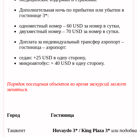
Дополнительная ночь по прибытии или убытии в
гостинице 3*:
одноместный номер – 60 USD за номер в сутки,
двухместный номер – 70 USD за номер в сутки.
Доплата за индивидуальный трансфер аэропорт –
гостиница – аэропорт:
седан: +25 USD в одну сторону,
микроавтобус: + 40 USD в одну сторону.
Порядок посещения объектов во время экскурсий может
меняться
.
Город
Гостиница
Ташкент
Huvaydo 3* / King Plaza 3*
или подобна