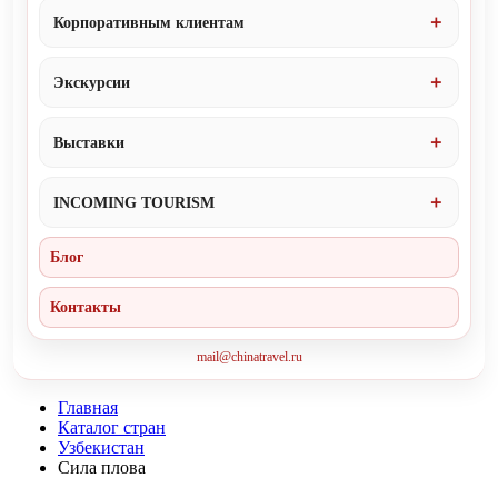
Корпоративным клиентам
Экскурсии
Выставки
INCOMING TOURISM
Блог
Контакты
mail@chinatravel.ru
Главная
Каталог стран
Узбекистан
Сила плова