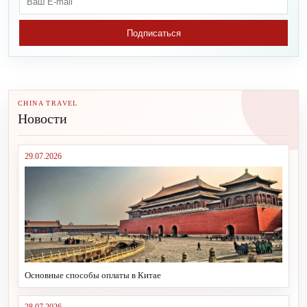
Подписаться
CHINA TRAVEL
Новости
29.07.2026
Основные способы оплаты в Китае