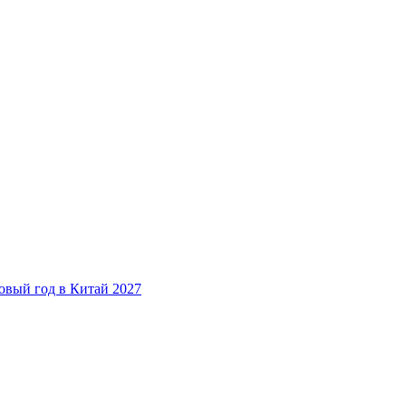
овый год в Китай 2027