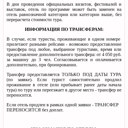
В дни проведения официальных визитов, фестивалей и
выставок, отель по программе может быть заменен на
отель равнозначной категории или категории выше, без
перерасчета стоимости тура.
ИНФОРМАЦИЯ ПО ТРАНСФЕРАМ:
В случае, если туристы, проживающие в одном номере
прилетают разными рейсами - возможно предоставление
трансфера под любое, выбранное туристами, время или
предоставление дополнительного трансфера: от 4 050 руб.
за машину до 3 чел. Согласовывается и оплачивается
дополнительно, при бронировании.
Трансфер предоставляется ТОЛЬКО ПОД ДАТЫ ТУРА
(по заявке). Если турист самостоятельно продлил
проживание в отеле (или прибывает ранее даты начала
тура) по туру или переезжает в другое место - трансфер не
переносится.
Если отель продлен в рамках одной заявки - ТРАНСФЕР
ПЕРЕНОСИТСЯ без доплат.