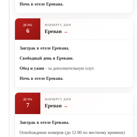
Ночь в отеле Еревана.
ДЕНЬ
МАРШРУТ ДНЯ
6
Ереван
Завтрак в отеле Еревана.
Свободный день в Ереване.
Обед и ужин
- за дополнительную плут.
Ночь в отеле Еревана.
ДЕНЬ
МАРШРУТ ДНЯ
7
Ереван
Завтрак в отеле Еревана.
Освобождение номеров (до 12:00 по местному времени).