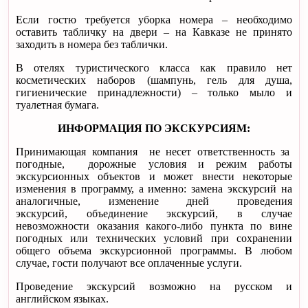
Если гостю требуется уборка номера – необходимо
оставить табличку на двери – на Кавказе не принято
заходить в номера без таблички.
В отелях туристического класса как правило нет
косметических наборов (шампунь, гель для душа,
гигиенические принадлежности) – только мыло и
туалетная бумага.
ИНФОРМАЦИЯ ПО ЭКСКУРСИЯМ:
Принимающая компания не несет ответственность за
погодные, дорожные условия и режим работы
экскурсионных объектов и может внести некоторые
изменения в программу, а именно: замена экскурсий на
аналогичные, изменение дней проведения
экскурсий, объединение экскурсий, в случае
невозможности оказания какого-либо пункта по вине
погодных или технических условий при сохранении
общего объема экскурсионной программы. В любом
случае, гости получают все оплаченные услуги.
Проведение экскурсий возможно на русском и
английском языках.