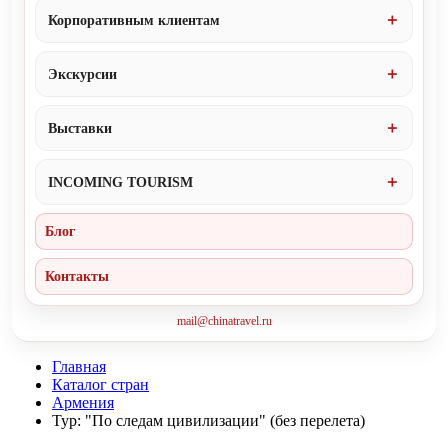
Корпоративным клиентам
Экскурсии
Выставки
INCOMING TOURISM
Блог
Контакты
mail@chinatravel.ru
Главная
Каталог стран
Армения
Тур: "По следам цивилизации" (без перелета)