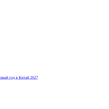
овый год в Китай 2027