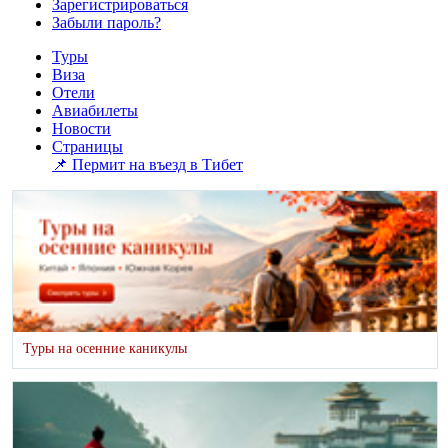
Зарегистрироваться
Забыли пароль?
Туры
Виза
Отели
Авиабилеты
Новости
Страницы
📌 Пермит на въезд в Тибет
Туры на осенние каникулы