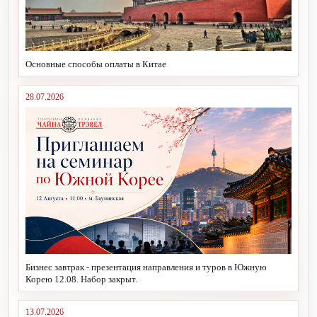
Основные способы оплаты в Китае
28.07.2026
Бизнес завтрак - презентация направления и туров в Южную
Корею 12.08. Набор закрыт.
13.07.2026