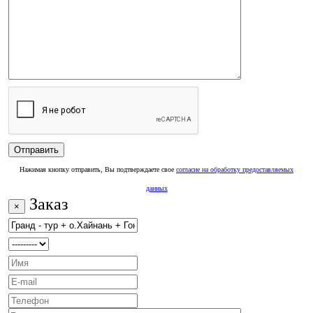
Нажимая кнопку отправить, Вы подтверждаете свое
согласие на обработку предоставляемых
данных
Заказ
×