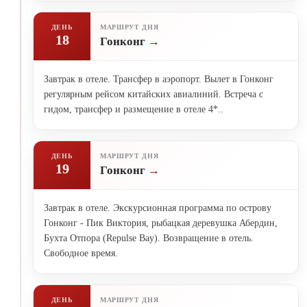
ДЕНЬ
МАРШРУТ ДНЯ
18
Гонконг
Завтрак в отеле. Трансфер в аэропорт. Вылет в Гонконг
регулярным рейсом китайских авиалиний. Встреча с
гидом, трансфер и размещение в отеле 4*..
ДЕНЬ
МАРШРУТ ДНЯ
19
Гонконг
Завтрак в отеле. Экскурсионная программа по острову
Гонконг - Пик Виктория, рыбацкая деревушка Абердин,
Бухта Отпора (Repulse Bay). Возвращение в отель.
Свободное время.
ДЕНЬ
МАРШРУТ ДНЯ