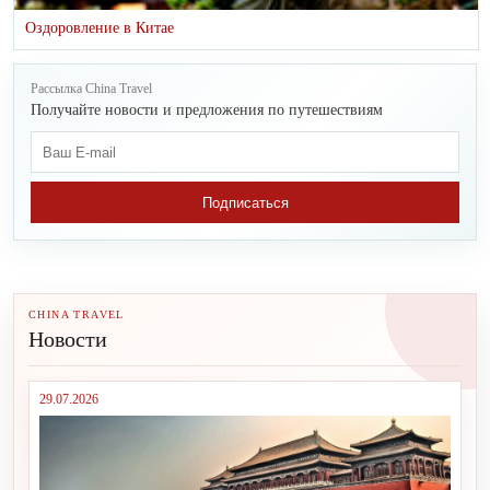
Оздоровление в Китае
Рассылка China Travel
Получайте новости и предложения по путешествиям
Подписаться
CHINA TRAVEL
Новости
29.07.2026