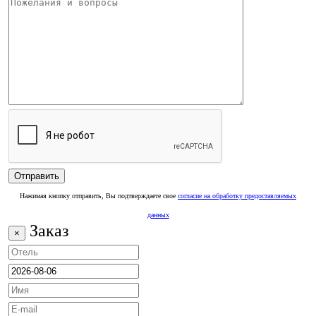
Нажимая кнопку отправить, Вы подтверждаете свое
согласие на обработку предоставляемых
данных
Заказ
×