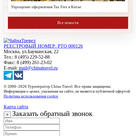
Упрощение оформления Tax Free в Китае
Все новости
РЕЕСТРОВЫЙ НОМЕР: РТО 000126
Москва, ул.Бауманская, 22
Тел.: 8 (495) 229-52-88
Факс: 8 (499) 261-23-02
E-mail:
mail@chinatravel.ru
© 2000–2026 Туроператор China Travel. Все права защищены.
Информация о ценах, указанная на сайте, не является публичной офертой.
Политика использования cookie
Карта сайта
Заказать обратный звонок
×