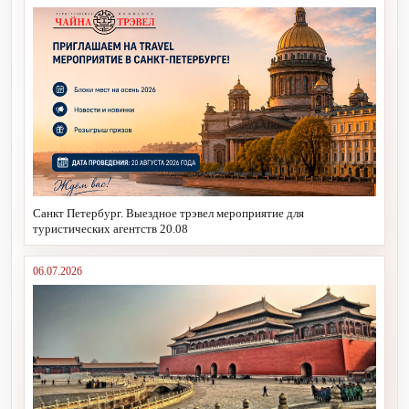
Санкт Петербург. Выездное трэвел мероприятие для
туристических агентств 20.08
06.07.2026