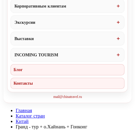
Корпоративным клиентам
Экскурсии
Выставки
INCOMING TOURISM
Блог
Контакты
mail@chinatravel.ru
Главная
Каталог стран
Китай
Гранд - тур + о.Хайнань + Гонконг