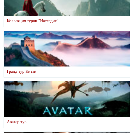
Коллекция туров "Наследие"
Гранд тур Китай
Аватар тур