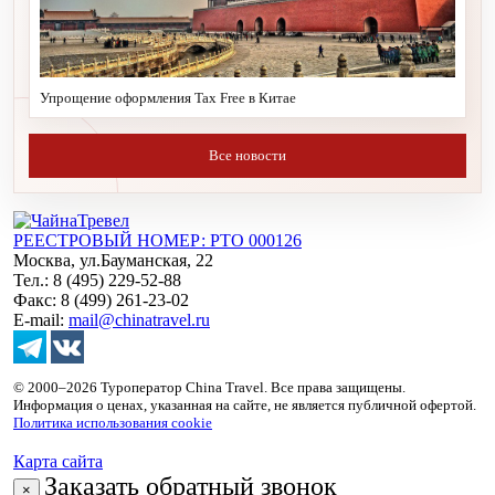
Упрощение оформления Tax Free в Китае
Все новости
РЕЕСТРОВЫЙ НОМЕР: РТО 000126
Москва, ул.Бауманская, 22
Тел.: 8 (495) 229-52-88
Факс: 8 (499) 261-23-02
E-mail:
mail@chinatravel.ru
© 2000–2026 Туроператор China Travel. Все права защищены.
Информация о ценах, указанная на сайте, не является публичной офертой.
Политика использования cookie
Карта сайта
Заказать обратный звонок
×