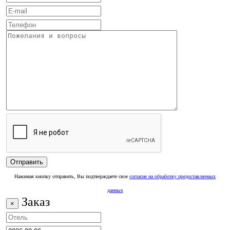
Нажимая кнопку отправить, Вы подтверждаете свое
согласие на обработку предоставляемых
данных
Заказ
×