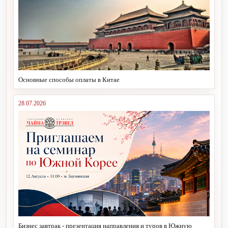
Основные способы оплаты в Китае
28.07.2026
Бизнес завтрак - презентация направления и туров в Южную