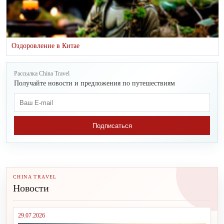
Оздоровление в Китае
Рассылка China Travel
Получайте новости и предложения по путешествиям
Подписаться
CHINA TRAVEL
Новости
29.07.2026