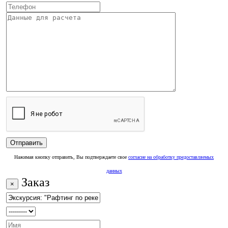
Нажимая кнопку отправить, Вы подтверждаете свое
согласие на обработку предоставляемых
данных
Заказ
×