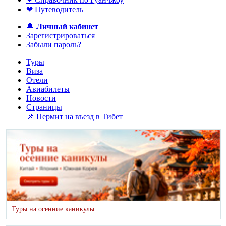
❤ Путеводитель
🔔
Личный кабинет
Зарегистрироваться
Забыли пароль?
Туры
Виза
Отели
Авиабилеты
Новости
Страницы
📌 Пермит на въезд в Тибет
Туры на осенние каникулы