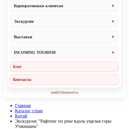
Корпоративным клиентам
Экскурсии
Выставки
INCOMING TOURISM
Блог
Контакты
mail@chinatravel.ru
Главная
Каталог стран
Китай
Экскурсия: "Рафтинг по реке вдоль ущелья горы
Учжишань"