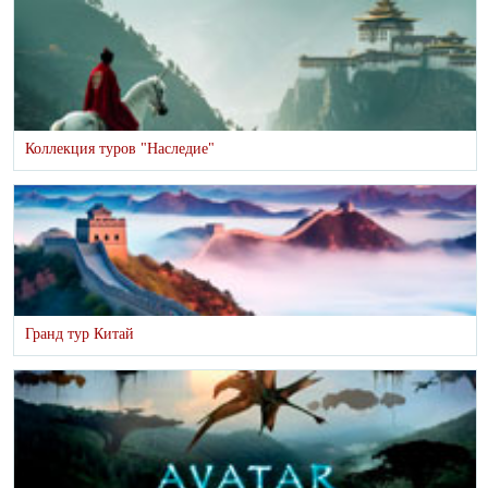
Коллекция туров "Наследие"
Гранд тур Китай