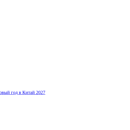
овый год в Китай 2027