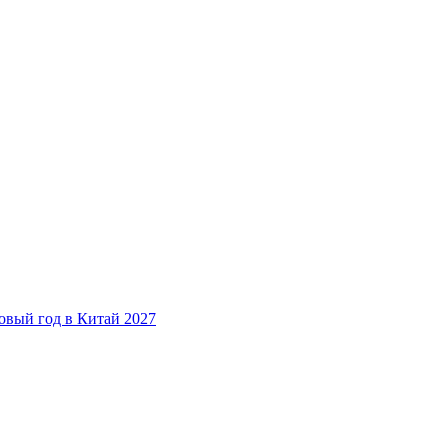
овый год в Китай 2027