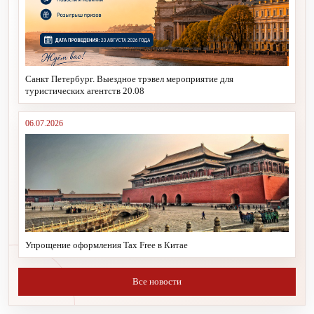
Санкт Петербург. Выездное трэвел мероприятие для
туристических агентств 20.08
06.07.2026
Упрощение оформления Tax Free в Китае
Все новости