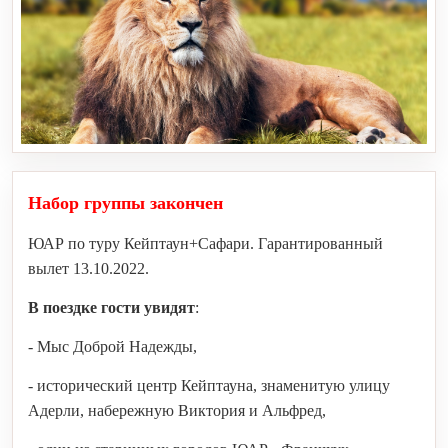
Набор группы закончен
ЮАР по туру Кейптаун+Сафари. Гарантированный
вылет 13.10.2022.
В поездке гости увидят
:
- Мыс Доброй Надежды,
- исторический центр Кейптауна, знаменитую улицу
Адерли, набережную Виктория и Альфред,