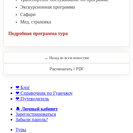
Экскурсионная программа
Сафари
Мед. страховка
Подробная программа тура
← Назад ко всем новостям
Распечатать / PDF
❤ Блог
❤ Справочник по Гуанчжоу
❤ Путеводитель
🔔
Личный кабинет
Зарегистрироваться
Забыли пароль?
Туры