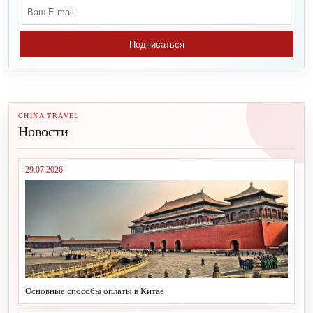
Подписаться
CHINA TRAVEL
Новости
29.07.2026
Основные способы оплаты в Китае