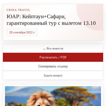
CHINA TRAVEL
ЮАР: Кейптаун+Сафари,
гарантированный тур с вылетом 13.10
28 сентября 2022 г.
← Все новости
Распечатать / PDF
Скопировать ссылку
Задать вопрос