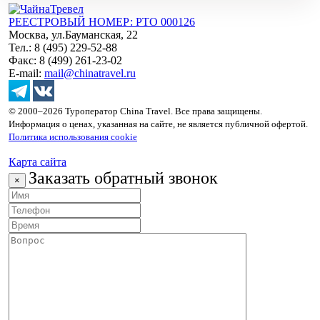
РЕЕСТРОВЫЙ НОМЕР: РТО 000126
Москва, ул.Бауманская, 22
Тел.: 8 (495) 229-52-88
Факс: 8 (499) 261-23-02
E-mail:
mail@chinatravel.ru
© 2000–2026 Туроператор China Travel. Все права защищены.
Информация о ценах, указанная на сайте, не является публичной офертой.
Политика использования cookie
Карта сайта
Заказать обратный звонок
×