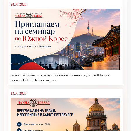
28.07.2026
Бизнес завтрак - презентация направления и туров в Южную
Корею 12.08. Набор закрыт.
13.07.2026