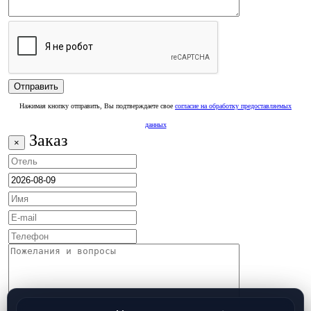
Нажимая кнопку отправить, Вы подтверждаете свое
согласие на обработку предоставляемых
данных
Заказ
×