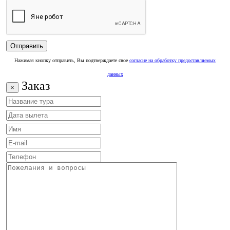
Нажимая кнопку отправить, Вы подтверждаете свое
согласие на обработку предоставляемых
данных
Заказ
×