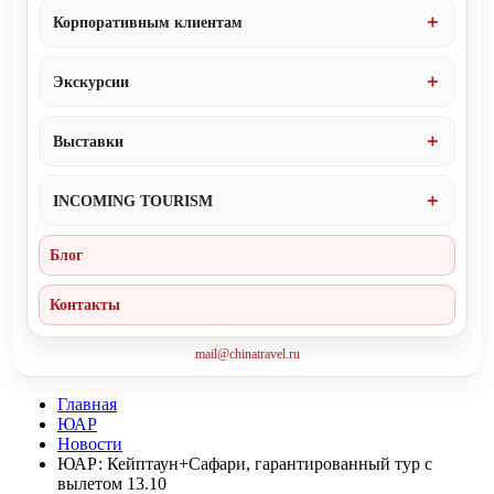
Корпоративным клиентам
Экскурсии
Выставки
INCOMING TOURISM
Блог
Контакты
mail@chinatravel.ru
Главная
ЮАР
Новости
ЮАР: Кейптаун+Сафари, гарантированный тур с
вылетом 13.10