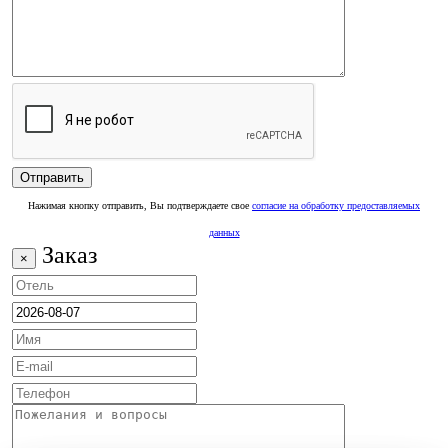
Нажимая кнопку отправить, Вы подтверждаете свое
согласие на обработку предоставляемых
данных
Заказ
×