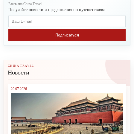
Рассылка China Travel
Получайте новости и предложения по путешествиям
Подписаться
CHINA TRAVEL
Новости
29.07.2026