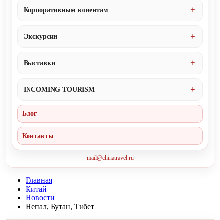
Корпоративным клиентам
Экскурсии
Выставки
INCOMING TOURISM
Блог
Контакты
mail@chinatravel.ru
Главная
Китай
Новости
Непал, Бутан, Тибет