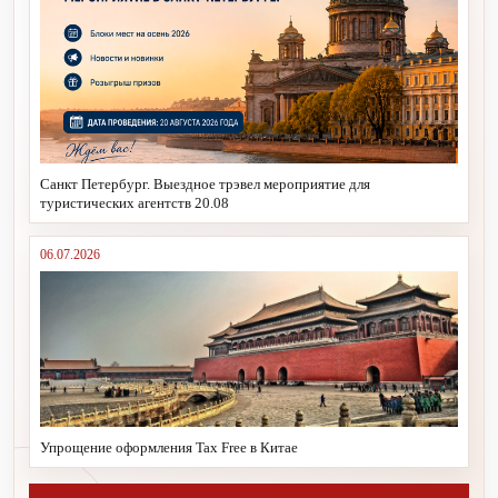
Санкт Петербург. Выездное трэвел мероприятие для
туристических агентств 20.08
06.07.2026
Упрощение оформления Tax Free в Китае