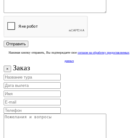
Нажимая кнопку отправить, Вы подтверждаете свое
согласие на обработку предоставляемых
данных
Заказ
×