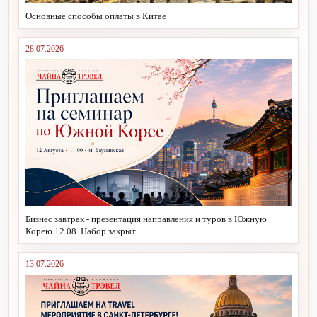
Основные способы оплаты в Китае
28.07.2026
Бизнес завтрак - презентация направления и туров в Южную
Корею 12.08. Набор закрыт.
13.07.2026