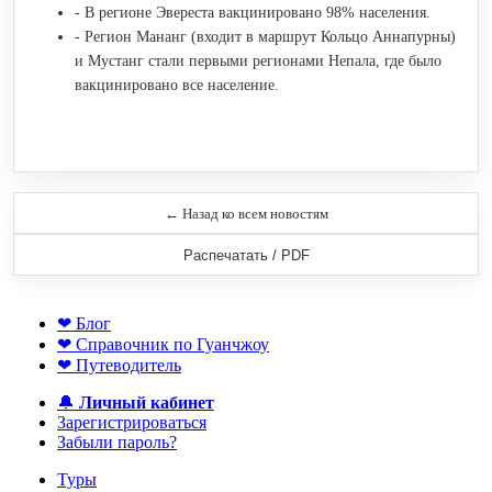
- В регионе Эвереста вакцинировано 98% населения.
- Регион Мананг (входит в маршрут Кольцо Аннапурны)
и Мустанг стали первыми регионами Непала, где было
вакцинировано все население.
← Назад ко всем новостям
Распечатать / PDF
❤ Блог
❤ Справочник по Гуанчжоу
❤ Путеводитель
🔔
Личный кабинет
Зарегистрироваться
Забыли пароль?
Туры