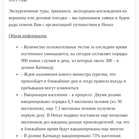
Экскурсионные туры, треккинги, экспедиции-восхождения на
вершины или деловые поездки – мы принимаем заявки и будем
рады помочь Вам с организацией путешествия в Непал.
Общая информация:
- Количество положительных тестов за последнее время
постепенно уменьшается, на сегодня составляет порядка
900 новых случаев в день, из которых около 300 – в
долине Катманду.
- Ждем назначения нового министра туризма, что
произойдет в ближайшие дни и тогда правила въезда и
пребывания могут измениться.
- Вакцинация населения – в процессе. Двумя дозами
вакцинировано порядка 6,3 миллиона человек (из 30
миллионов), еще 7,3 миллиона человек получили
первую дозу. В Непал недавно поставили еще несколько
миллионов доз вакцины разных производителей, так что
в ближайшее время будут вакцинированы еще многие.
- В долине Катманду вакцинировано 73% населения