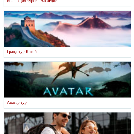
Коллекция туров "Наследие"
Гранд тур Китай
Аватар тур