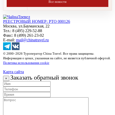
Все новости
РЕЕСТРОВЫЙ НОМЕР: РТО 000126
Москва, ул.Бауманская, 22
Тел.: 8 (495) 229-52-88
Факс: 8 (499) 261-23-02
E-mail:
mail@chinatravel.ru
© 2000–2026 Туроператор China Travel. Все права защищены.
Информация о ценах, указанная на сайте, не является публичной офертой.
Политика использования cookie
Карта сайта
Заказать обратный звонок
×