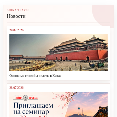
CHINA TRAVEL
Новости
29.07.2026
Основные способы оплаты в Китае
28.07.2026