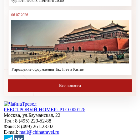
туристических агентств 20.08
06.07.2026
Упрощение оформления Tax Free в Китае
Все новости
РЕЕСТРОВЫЙ НОМЕР: РТО 000126
Москва, ул.Бауманская, 22
Тел.: 8 (495) 229-52-88
Факс: 8 (499) 261-23-02
E-mail:
mail@chinatravel.ru