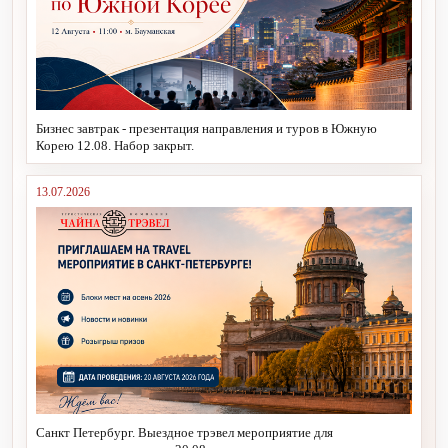
Бизнес завтрак - презентация направления и туров в Южную
Корею 12.08. Набор закрыт.
13.07.2026
Санкт Петербург. Выездное трэвел мероприятие для