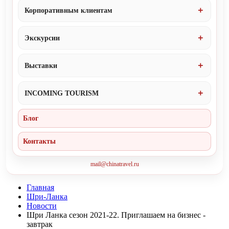
Корпоративным клиентам
Экскурсии
Выставки
INCOMING TOURISM
Блог
Контакты
mail@chinatravel.ru
Главная
Шри-Ланка
Новости
Шри Ланка сезон 2021-22. Приглашаем на бизнес -
завтрак