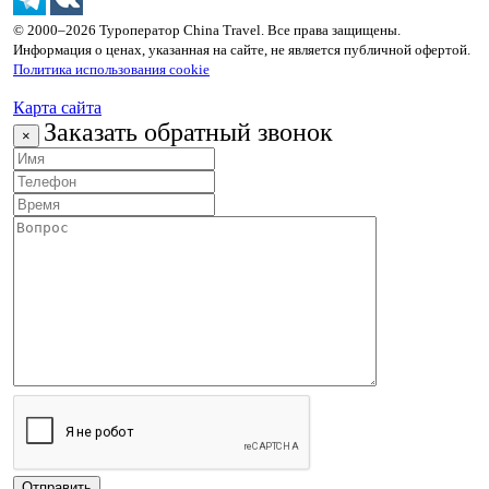
© 2000–2026 Туроператор China Travel. Все права защищены.
Информация о ценах, указанная на сайте, не является публичной офертой.
Политика использования cookie
Карта сайта
Заказать обратный звонок
×