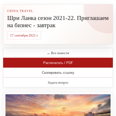
CHINA TRAVEL
Шри Ланка сезон 2021-22. Приглашаем
на бизнес - завтрак
17 сентября 2021 г.
← Все новости
Распечатать / PDF
Скопировать ссылку
Задать вопрос