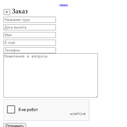
данных
Заказ
×