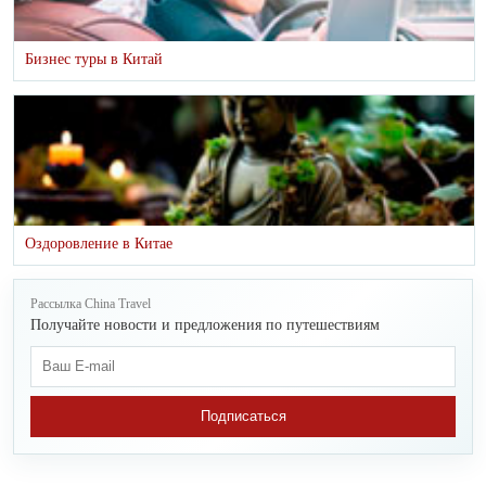
Бизнес туры в Китай
Оздоровление в Китае
Рассылка China Travel
Получайте новости и предложения по путешествиям
Подписаться