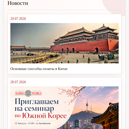
Новости
29.07.2026
Основные способы оплаты в Китае
28.07.2026