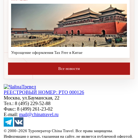
Упрощение оформления Tax Free в Китае
Все новости
РЕЕСТРОВЫЙ НОМЕР: РТО 000126
Москва, ул.Бауманская, 22
Тел.: 8 (495) 229-52-88
Факс: 8 (499) 261-23-02
E-mail:
mail@chinatravel.ru
© 2000–2026 Туроператор China Travel. Все права защищены.
Информация о ценах, указанная на сайте, не является публичной офертой.