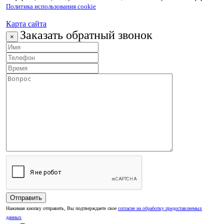
Политика использования cookie
Карта сайта
Заказать обратный звонок
×
Нажимая кнопку отправить, Вы подтверждаете свое
согласие на обработку предоставляемых
данных