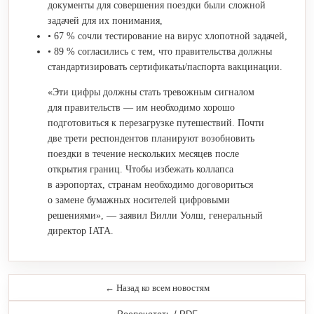
документы для совершения поездки были сложной
задачей для их понимания,
• 67 % сочли тестирование на вирус хлопотной задачей,
• 89 % согласились с тем, что правительства должны
стандартизировать сертификаты/паспорта вакцинации.
«Эти цифры должны стать тревожным сигналом
для правительств — им необходимо хорошо
подготовиться к перезагрузке путешествий. Почти
две трети респондентов планируют возобновить
поездки в течение нескольких месяцев после
открытия границ. Чтобы избежать коллапса
в аэропортах, странам необходимо договориться
о замене бумажных носителей цифровыми
решениями», — заявил Вилли Уолш, генеральный
директор IATA.
← Назад ко всем новостям