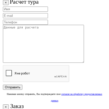
Расчет тура
×
Нажимая кнопку отправить, Вы подтверждаете свое
согласие на обработку предоставляемых
данных
Заказ
×