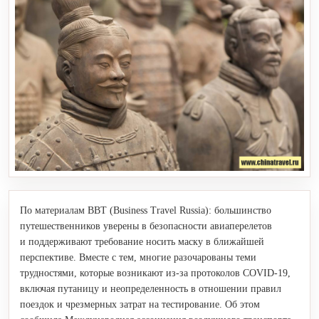
По материалам ВВТ (Business Travel Russia): большинство
путешественников уверены в безопасности авиаперелетов
и поддерживают требование носить маску в ближайшей
перспективе. Вместе с тем, многие разочарованы теми
трудностями, которые возникают из-за протоколов COVID-19,
включая путаницу и неопределенность в отношении правил
поездок и чрезмерных затрат на тестирование. Об этом