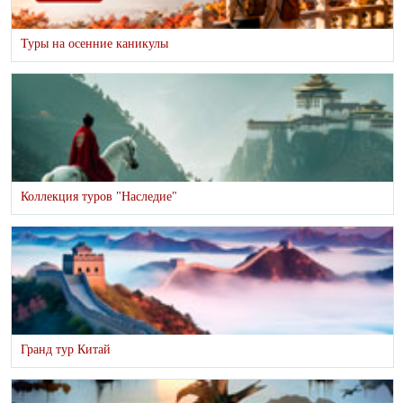
Туры на осенние каникулы
Коллекция туров "Наследие"
Гранд тур Китай