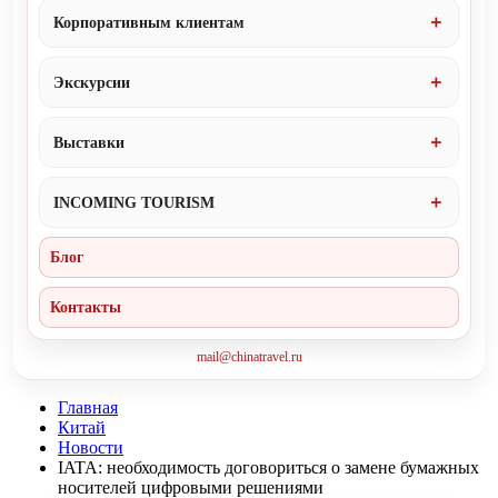
Корпоративным клиентам
Экскурсии
Выставки
INCOMING TOURISM
Блог
Контакты
mail@chinatravel.ru
Главная
Китай
Новости
IATA: необходимость договориться о замене бумажных
носителей цифровыми решениями