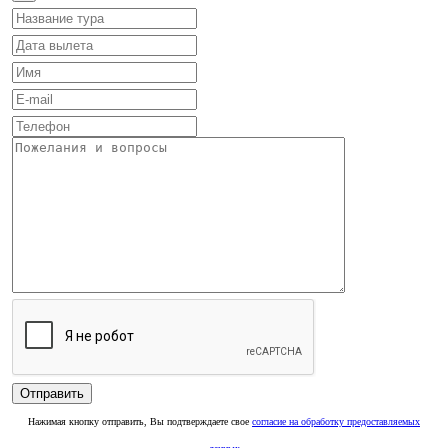
Нажимая кнопку отправить, Вы подтверждаете свое
согласие на обработку предоставляемых