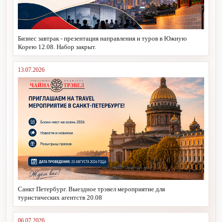
Бизнес завтрак - презентация направления и туров в Южную
Корею 12.08. Набор закрыт.
13.07.2026
Санкт Петербург. Выездное трэвел мероприятие для
туристических агентств 20.08
06.07.2026