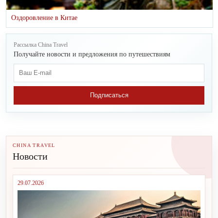
Оздоровление в Китае
Рассылка China Travel
Получайте новости и предложения по путешествиям
Подписаться
CHINA TRAVEL
Новости
29.07.2026