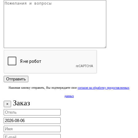
Нажимая кнопку отправить, Вы подтверждаете свое
согласие на обработку предоставляемых
данных
Заказ
×