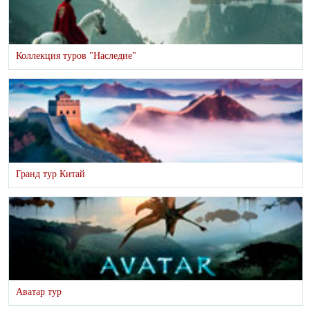
Коллекция туров "Наследие"
Гранд тур Китай
Аватар тур