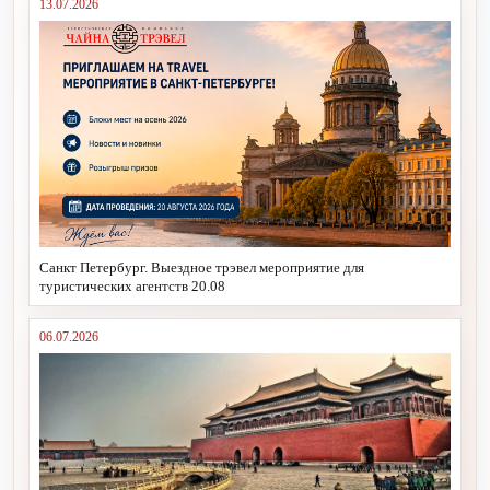
13.07.2026
Санкт Петербург. Выездное трэвел мероприятие для
туристических агентств 20.08
06.07.2026