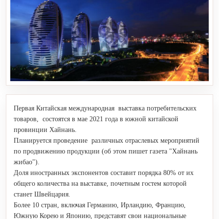
Первая Китайская международная выставка потребительских
товаров, состоятся в мае 2021 года в южной китайской
провинции Хайнань.
Планируется проведение различных отраслевых мероприятий
по продвижению продукции (об этом пишет газета "Хайнань
жибао").
Доля иностранных экспонентов составит порядка 80% от их
общего количества на выставке, почетным гостем которой
станет Швейцария.
Более 10 стран, включая Германию, Ирландию, Францию,
Южную Корею и Японию, представят свои национальные