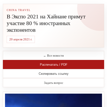
CHINA TRAVEL
В Экспо 2021 на Хайнане примут
участие 80 % иностранных
экспонентов
20 апреля 2021 г.
← Все новости
Распечатать / PDF
Скопировать ссылку
Задать вопрос