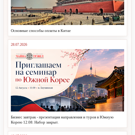
Основные способы оплаты в Китае
28.07.2026
Бизнес завтрак - презентация направления и туров в Южную
Корею 12.08. Набор закрыт.