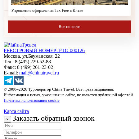
Упрощение оформления Tax Free в Китае
Все новости
РЕЕСТРОВЫЙ НОМЕР: РТО 000126
Москва, ул.Бауманская, 22
Тел.: 8 (495) 229-52-88
Факс: 8 (499) 261-23-02
E-mail:
mail@chinatravel.ru
© 2000–2026 Туроператор China Travel. Все права защищены.
Информация о ценах, указанная на сайте, не является публичной офертой.
Политика использования cookie
Карта сайта
Заказать обратный звонок
×