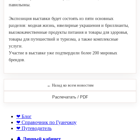
павильоны.
Экспозиция выставки будет состоять из пяти основных
разделов: модная жизнь, ювелирные украшения и бриллианты,
высококачественные продукты питания и товары для здоровья,
товары для путешествий и туризма, а также комплексные
услуги.
Участие в выставке уже подтвердили более 200 мировых
брендов.
← Назад ко всем новостям
Распечатать / PDF
❤ Блог
❤ Справочник по Гуанчжоу
❤ Путеводитель
🔔
Личный кабинет