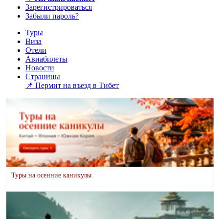
Зарегистрироваться
Забыли пароль?
Туры
Виза
Отели
Авиабилеты
Новости
Страницы
📌 Пермит на въезд в Тибет
Туры на осенние каникулы