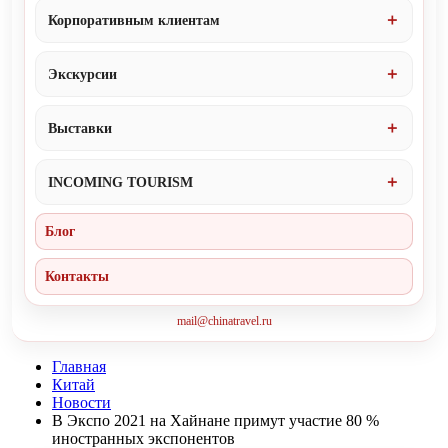
Корпоративным клиентам
Экскурсии
Выставки
INCOMING TOURISM
Блог
Контакты
mail@chinatravel.ru
Главная
Китай
Новости
В Экспо 2021 на Хайнане примут участие 80 %
иностранных экспонентов