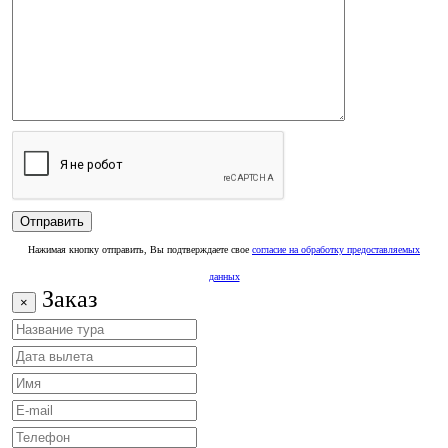
Нажимая кнопку отправить, Вы подтверждаете свое
согласие на обработку предоставляемых
данных
Заказ
×