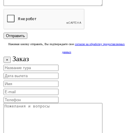
Нажимая кнопку отправить, Вы подтверждаете свое
согласие на обработку предоставляемых
данных
Заказ
×