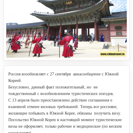
Россия возобновляет с 27 сентября авиасообщение с Южной
Кореей.
Безусловно, данный факт положительный, но не
тождественный с возобновлением туристических поездок.
С 13 апреля было приостановлено действие соглашения о
взаимной отмене визовых требований. Теперь все россияне,
желающие побывать в Южной Корее, обязаны получить визу.
Посольство Южной Кореи в настоящий момент туристические
визы не оформляет, только рабочие и медицинские (по веским
основаниям).