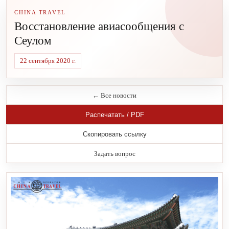
CHINA TRAVEL
Восстановление авиасообщения с
Сеулом
22 сентября 2020 г.
← Все новости
Распечатать / PDF
Скопировать ссылку
Задать вопрос