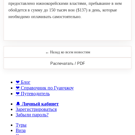
предоставлено южнокорейскими властями, пребывание в нем
обойдется в сумму до 150 тысяч вон ($137) в день, которые
необходимо оплачивать самостоятельно.
← Назад ко всем новостям
Распечатать / PDF
❤ Блог
❤ Справочник по Гуанчжоу
❤ Путеводитель
🔔
Личный кабинет
Зарегистрироваться
Забыли пароль?
Туры
Виза