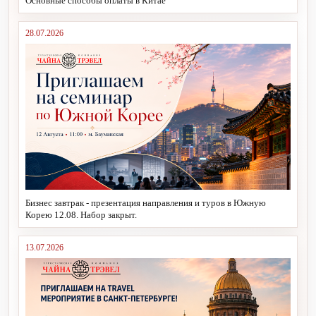
Основные способы оплаты в Китае
28.07.2026
Бизнес завтрак - презентация направления и туров в Южную
Корею 12.08. Набор закрыт.
13.07.2026