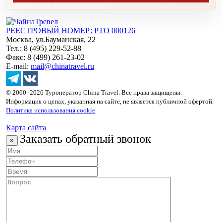
РЕЕСТРОВЫЙ НОМЕР: РТО 000126
Москва, ул.Бауманская, 22
Тел.: 8 (495) 229-52-88
Факс: 8 (499) 261-23-02
E-mail:
mail@chinatravel.ru
© 2000–2026 Туроператор China Travel. Все права защищены.
Информация о ценах, указанная на сайте, не является публичной офертой.
Политика использования cookie
Карта сайта
Заказать обратный звонок
×