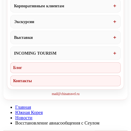
Корпоративным клиентам
Экскурсии
Выставки
INCOMING TOURISM
Блог
Контакты
mail@chinatravel.ru
Главная
Южная Корея
Новости
Восстановление авиасообщения с Сеулом