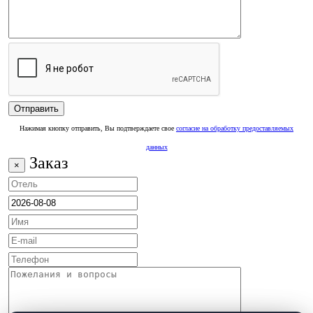
Нажимая кнопку отправить, Вы подтверждаете свое
согласие на обработку предоставляемых
данных
Заказ
×