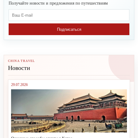
Получайте новости и предложения по путешествиям
Подписаться
CHINA TRAVEL
Новости
29.07.2026