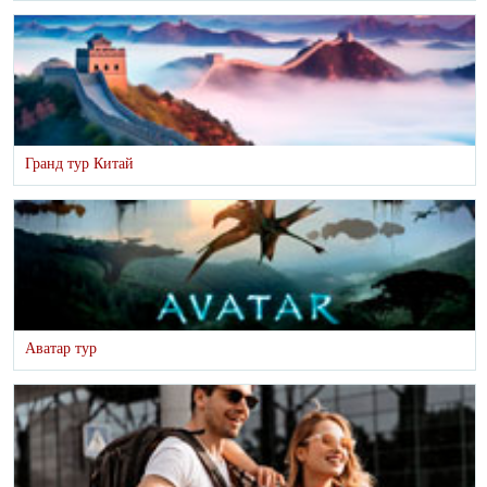
Гранд тур Китай
Аватар тур