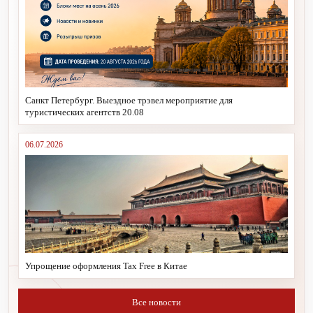
Санкт Петербург. Выездное трэвел мероприятие для
туристических агентств 20.08
06.07.2026
Упрощение оформления Tax Free в Китае
Все новости