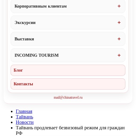
Корпоративным клиентам
Экскурсии
Выставки
INCOMING TOURISM
Блог
Контакты
mail@chinatravel.ru
Главная
Тайвань
Новости
Тайвань продлевает безвизовый режим для граждан
РФ