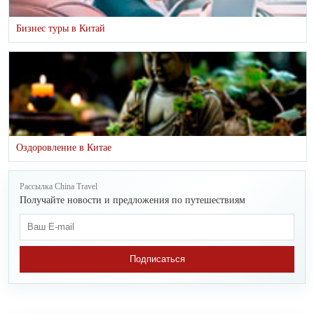
Бизнес туры в Китай
Оздоровление в Китае
Рассылка China Travel
Получайте новости и предложения по путешествиям
Подписаться