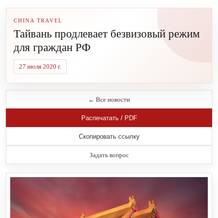
CHINA TRAVEL
Тайвань продлевает безвизовый режим
для граждан РФ
27 июля 2020 г.
← Все новости
Распечатать / PDF
Скопировать ссылку
Задать вопрос