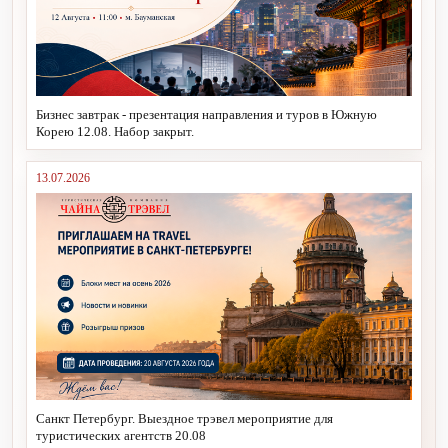
Бизнес завтрак - презентация направления и туров в Южную
Корею 12.08. Набор закрыт.
13.07.2026
Санкт Петербург. Выездное трэвел мероприятие для
туристических агентств 20.08