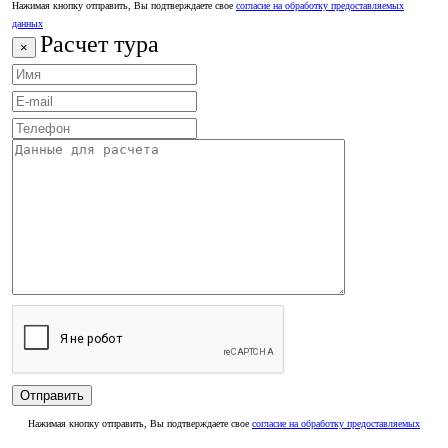
Нажимая кнопку отправить, Вы подтверждаете свое
согласие на обработку предоставляемых
данных
Расчет тура
×
Нажимая кнопку отправить, Вы подтверждаете свое
согласие на обработку предоставляемых