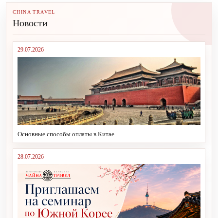
CHINA TRAVEL
Новости
29.07.2026
Основные способы оплаты в Китае
28.07.2026