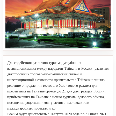
Для содействия развитию туризма, углубления
взаимопонимания между народами Тайваня и России, развития
двусторонних торгово-экономических связей и
инвестиционной активности правительство Тайваня приняло
решение о продлении тестового безвизового режима для
пребывания на Тайване сроком до 21 дня для граждан России,
прибывающих на Тайване с целью туризма, делового обмена,
посещения родственников, участия в выставках или
международных проектах и др.
Режим будет действовать с 1августа 2020 года по 31 июля 2021