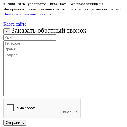
© 2000–2026 Туроператор China Travel. Все права защищены.
Информация о ценах, указанная на сайте, не является публичной офертой.
Политика использования cookie
Карта сайта
Заказать обратный звонок
×