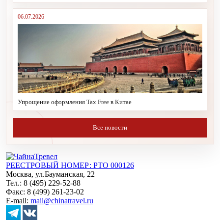
06.07.2026
Упрощение оформления Tax Free в Китае
Все новости
РЕЕСТРОВЫЙ НОМЕР: РТО 000126
Москва, ул.Бауманская, 22
Тел.: 8 (495) 229-52-88
Факс: 8 (499) 261-23-02
E-mail:
mail@chinatravel.ru