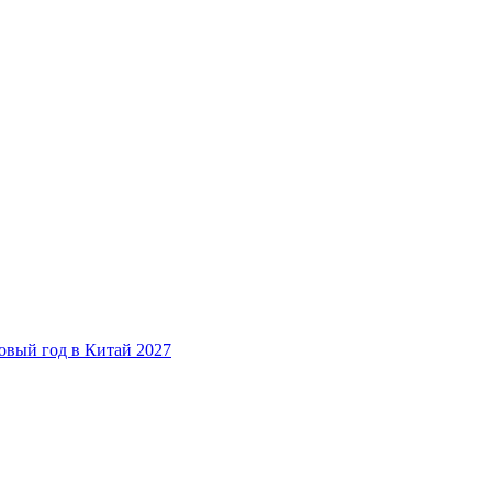
овый год в Китай 2027