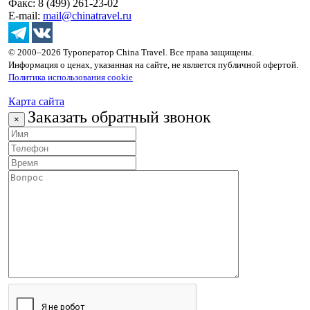
Факс: 8 (499) 261-23-02
E-mail:
mail@chinatravel.ru
© 2000–2026 Туроператор China Travel. Все права защищены.
Информация о ценах, указанная на сайте, не является публичной офертой.
Политика использования cookie
Карта сайта
Заказать обратный звонок
×