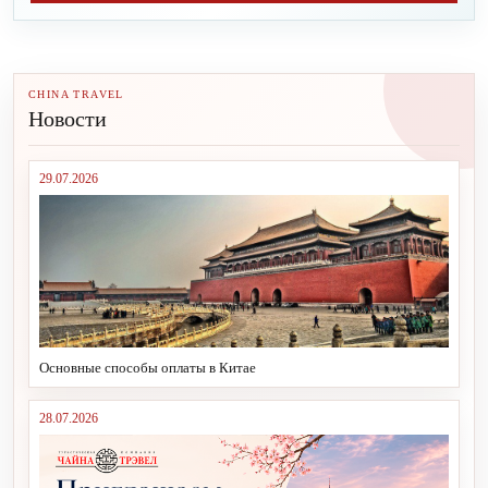
CHINA TRAVEL
Новости
29.07.2026
Основные способы оплаты в Китае
28.07.2026