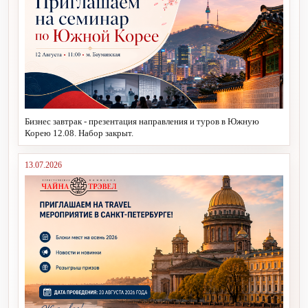
Бизнес завтрак - презентация направления и туров в Южную
Корею 12.08. Набор закрыт.
13.07.2026