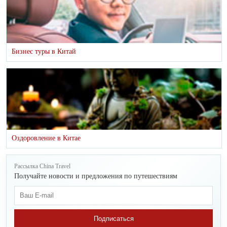
Бизнес туры в Китай
Оздоровление в Китае
Рассылка China Travel
Получайте новости и предложения по путешествиям
Подписаться