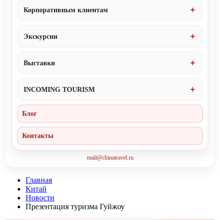
Корпоративным клиентам
Экскурсии
Выставки
INCOMING TOURISM
Блог
Контакты
mail@chinatravel.ru
Главная
Китай
Новости
Презентация туризма Гуйжоу