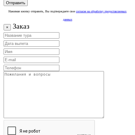
Нажимая кнопку отправить, Вы подтверждаете свое
согласие на обработку предоставляемых
данных
Заказ
×