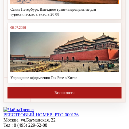
Санкт Петербург. Выездное трэвел мероприятие для
туристических агентств 20.08
06.07.2026
Упрощение оформления Tax Free в Китае
Все новости
РЕЕСТРОВЫЙ НОМЕР: РТО 000126
Москва, ул.Бауманская, 22
Тел.: 8 (495) 229-52-88