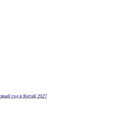
овый год в Китай 2027