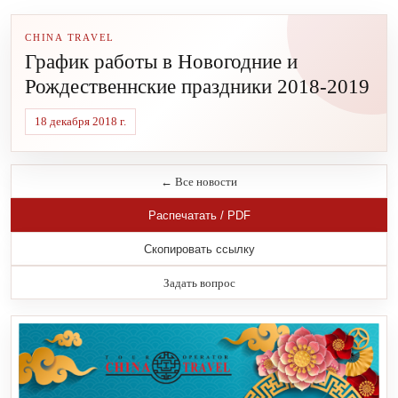
CHINA TRAVEL
График работы в Новогодние и
Рождественнские праздники 2018-2019
18 декабря 2018 г.
← Все новости
Распечатать / PDF
Скопировать ссылку
Задать вопрос