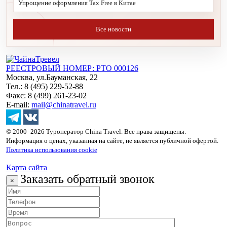
Упрощение оформления Tax Free в Китае
Все новости
РЕЕСТРОВЫЙ НОМЕР: РТО 000126
Москва, ул.Бауманская, 22
Тел.: 8 (495) 229-52-88
Факс: 8 (499) 261-23-02
E-mail:
mail@chinatravel.ru
© 2000–2026 Туроператор China Travel. Все права защищены.
Информация о ценах, указанная на сайте, не является публичной офертой.
Политика использования cookie
Карта сайта
Заказать обратный звонок
×