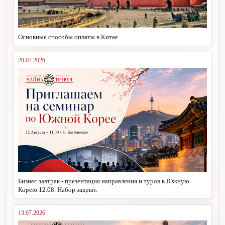
Основные способы оплаты в Китае
28.07.2026
Бизнес завтрак - презентация направления и туров в Южную
Корею 12.08. Набор закрыт.
13.07.2026