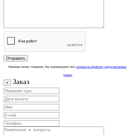
Нажимая кнопку отправить, Вы подтверждаете свое
согласие на обработку предоставляемых
данных
Заказ
×