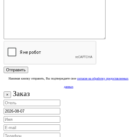
Нажимая кнопку отправить, Вы подтверждаете свое
согласие на обработку предоставляемых
данных
Заказ
×