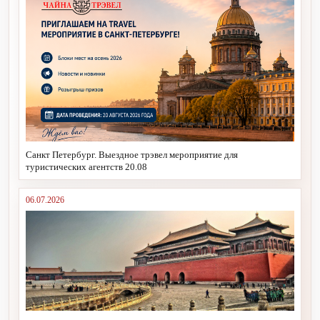
Санкт Петербург. Выездное трэвел мероприятие для
туристических агентств 20.08
06.07.2026