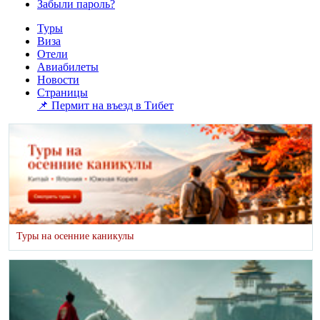
Забыли пароль?
Туры
Виза
Отели
Авиабилеты
Новости
Страницы
📌 Пермит на въезд в Тибет
Туры на осенние каникулы