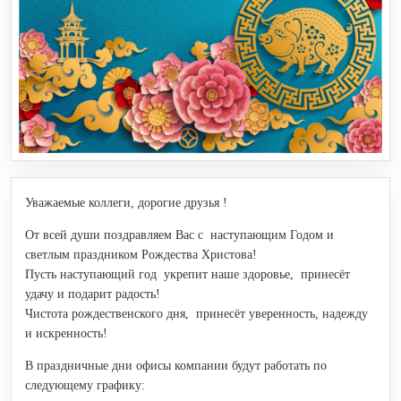
Уважаемые коллеги, дорогие друзья !
От всей души поздравляем Вас с наступающим Годом и
светлым праздником Рождества Христова!
Пусть наступающий год укрепит наше здоровье, принесёт
удачу и подарит радость!
Чистота рождественского дня, принесёт уверенность, надежду
и искренность!
В праздничные дни офисы компании будут работать по
следующему графику: