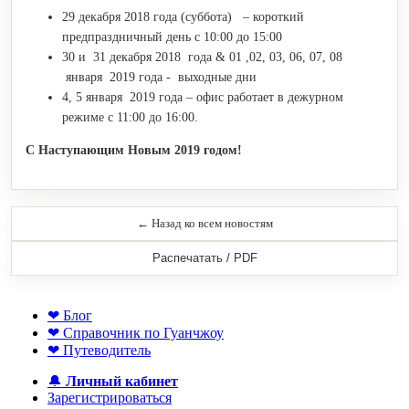
29 декабря 2018 года (суббота) – короткий
предпраздничный день с 10:00 до 15:00
30 и 31 декабря 2018 года & 01 ,02, 03, 06, 07, 08
января 2019 года - выходные дни
4, 5 января 2019 года – офис работает в дежурном
режиме с 11:00 до 16:00.
С Наступающим Новым 2019 годом!
← Назад ко всем новостям
Распечатать / PDF
❤ Блог
❤ Справочник по Гуанчжоу
❤ Путеводитель
🔔
Личный кабинет
Зарегистрироваться