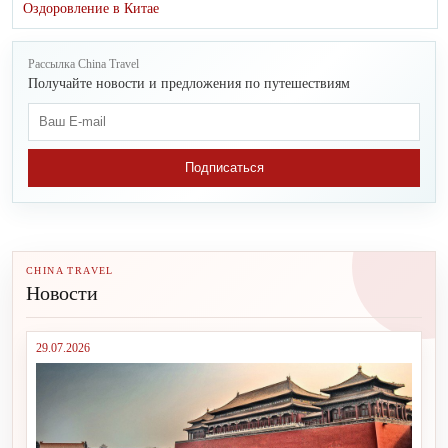
Оздоровление в Китае
Рассылка China Travel
Получайте новости и предложения по путешествиям
Подписаться
CHINA TRAVEL
Новости
29.07.2026