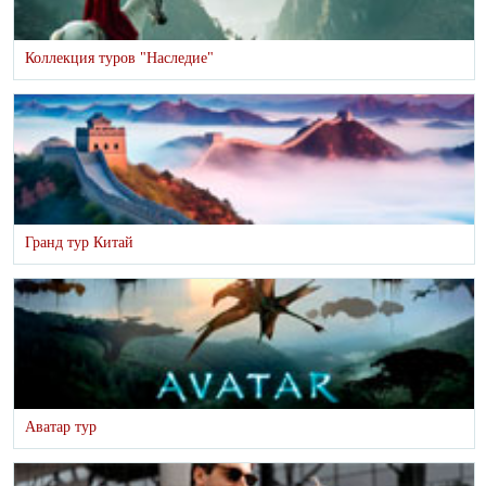
Коллекция туров "Наследие"
Гранд тур Китай
Аватар тур