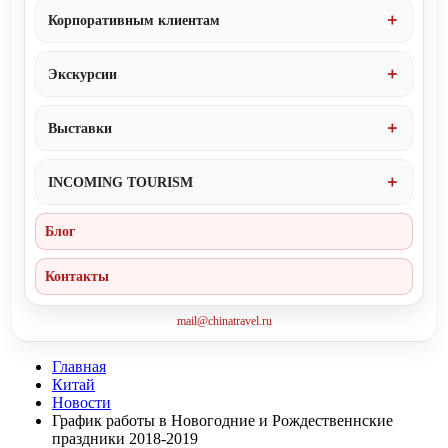
Корпоративным клиентам
Экскурсии
Выставки
INCOMING TOURISM
Блог
Контакты
mail@chinatravel.ru
Главная
Китай
Новости
График работы в Новогодние и Рождественнские
праздники 2018-2019