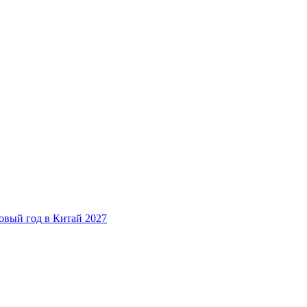
овый год в Китай 2027