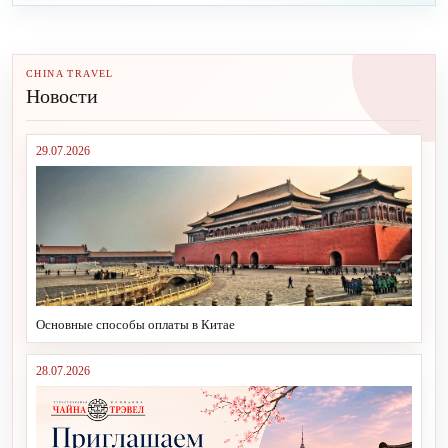
CHINA TRAVEL
Новости
29.07.2026
Основные способы оплаты в Китае
28.07.2026