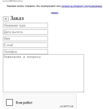
Нажимая кнопку отправить, Вы подтверждаете свое
согласие на обработку предоставляемых
данных
Заказ
×