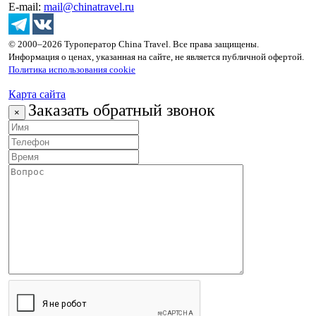
E-mail:
mail@chinatravel.ru
© 2000–2026 Туроператор China Travel. Все права защищены.
Информация о ценах, указанная на сайте, не является публичной офертой.
Политика использования cookie
Карта сайта
Заказать обратный звонок
×