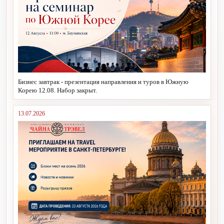
Бизнес завтрак - презентация направления и туров в Южную
Корею 12.08. Набор закрыт.
13.07.2026