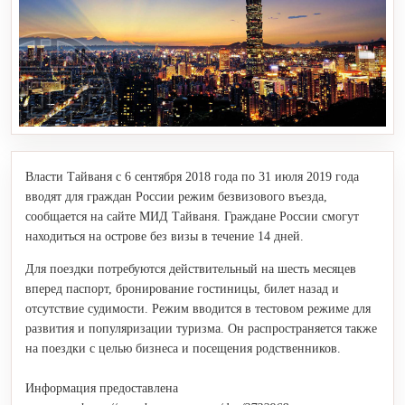
Власти Тайваня с 6 сентября 2018 года по 31 июля 2019 года
вводят для граждан России режим безвизового въезда,
сообщается на сайте МИД Тайваня. Граждане России смогут
находиться на острове без визы в течение 14 дней.
Для поездки потребуются действительный на шесть месяцев
вперед паспорт, бронирование гостиницы, билет назад и
отсутствие судимости. Режим вводится в тестовом режиме для
развития и популяризации туризма. Он распространяется также
на поездки с целью бизнеса и посещения родственников.
Информация предоставлена