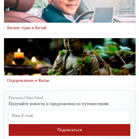
Бизнес туры в Китай
Оздоровление в Китае
Рассылка China Travel
Получайте новости и предложения по путешествиям
Подписаться