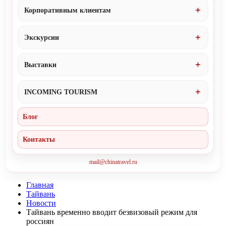
Корпоративным клиентам
Экскурсии
Выставки
INCOMING TOURISM
Блог
Контакты
mail@chinatravel.ru
Главная
Тайвань
Новости
Тайвань временно вводит безвизовый режим для
россиян