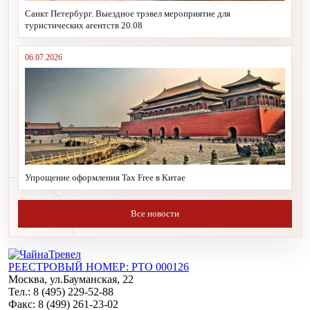
Санкт Петербург. Выездное трэвел мероприятие для
туристических агентств 20.08
06.07.2026
Упрощение оформления Tax Free в Китае
Все новости
РЕЕСТРОВЫЙ НОМЕР: РТО 000126
Москва, ул.Бауманская, 22
Тел.: 8 (495) 229-52-88
Факс: 8 (499) 261-23-02