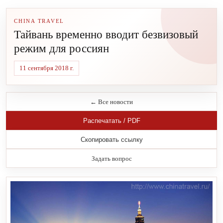
CHINA TRAVEL
Тайвань временно вводит безвизовый
режим для россиян
11 сентября 2018 г.
← Все новости
Распечатать / PDF
Скопировать ссылку
Задать вопрос