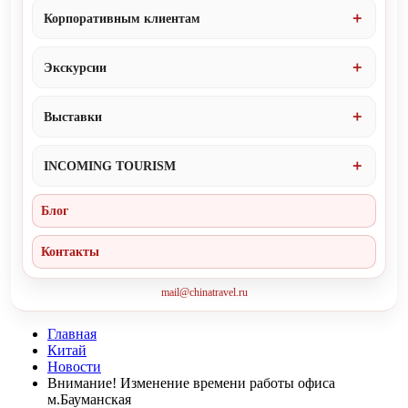
Корпоративным клиентам
Экскурсии
Выставки
INCOMING TOURISM
Блог
Контакты
mail@chinatravel.ru
Главная
Китай
Новости
Внимание! Изменение времени работы офиса
м.Бауманская