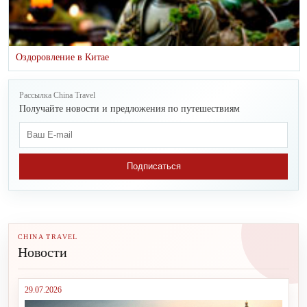
Оздоровление в Китае
Рассылка China Travel
Получайте новости и предложения по путешествиям
Подписаться
CHINA TRAVEL
Новости
29.07.2026