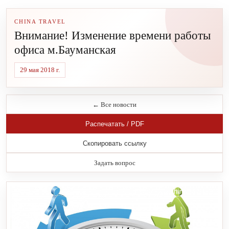
CHINA TRAVEL
Внимание! Изменение времени работы
офиса м.Бауманская
29 мая 2018 г.
← Все новости
Распечатать / PDF
Скопировать ссылку
Задать вопрос