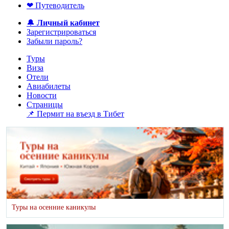
❤ Путеводитель
🔔
Личный кабинет
Зарегистрироваться
Забыли пароль?
Туры
Виза
Отели
Авиабилеты
Новости
Страницы
📌 Пермит на въезд в Тибет
Туры на осенние каникулы