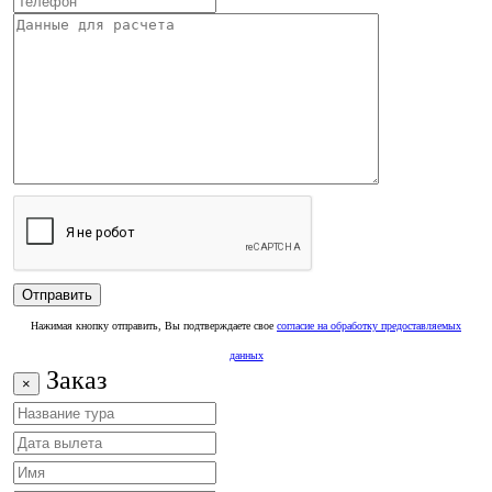
Нажимая кнопку отправить, Вы подтверждаете свое
согласие на обработку предоставляемых
данных
Заказ
×