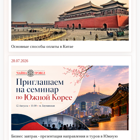
Основные способы оплаты в Китае
28.07.2026
Бизнес завтрак - презентация направления и туров в Южную