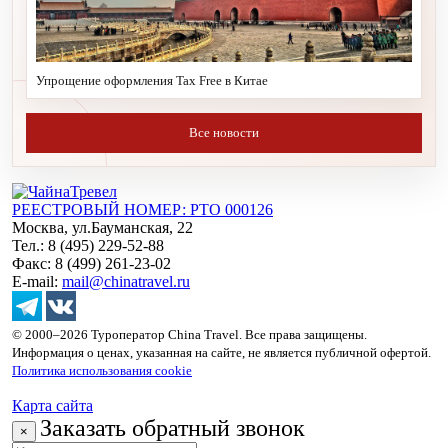
Упрощение оформления Tax Free в Китае
Все новости
РЕЕСТРОВЫЙ НОМЕР: РТО 000126
Москва, ул.Бауманская, 22
Тел.: 8 (495) 229-52-88
Факс: 8 (499) 261-23-02
E-mail:
mail@chinatravel.ru
© 2000–2026 Туроператор China Travel. Все права защищены.
Информация о ценах, указанная на сайте, не является публичной офертой.
Политика использования cookie
Карта сайта
Заказать обратный звонок
×