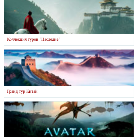
Коллекция туров "Наследие"
Гранд тур Китай