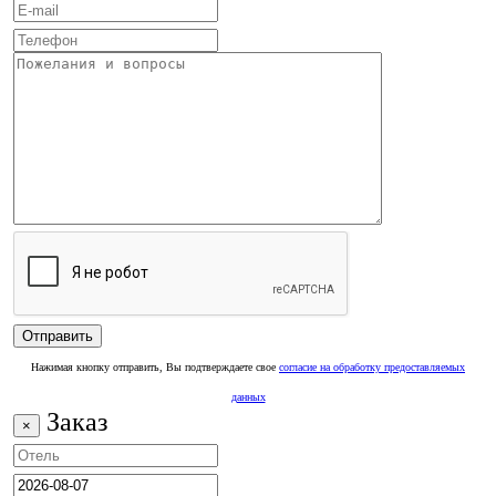
Нажимая кнопку отправить, Вы подтверждаете свое
согласие на обработку предоставляемых
данных
Заказ
×