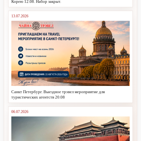
Корею 12.08. Набор закрыт.
13.07.2026
Санкт Петербург. Выездное трэвел мероприятие для
туристических агентств 20.08
06.07.2026