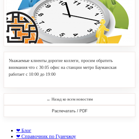
Уважаемые клиенты дорогие коллеги, просим обратить
внимания что с 30.05 офис на станции метро Бауманская
работает с 10:00 до 19:00
← Назад ко всем новостям
Распечатать / PDF
❤ Блог
❤ Справочник по Гуанчжоу