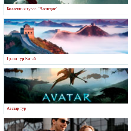
Коллекция туров "Наследие"
Гранд тур Китай
Аватар тур