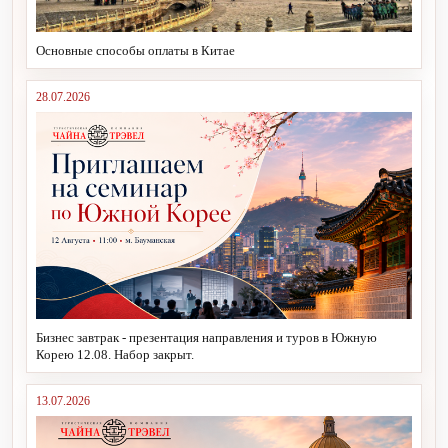
Основные способы оплаты в Китае
28.07.2026
Бизнес завтрак - презентация направления и туров в Южную
Корею 12.08. Набор закрыт.
13.07.2026