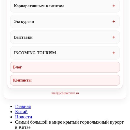
Корпоративным клиентам
Экскурсии
Выставки
INCOMING TOURISM
Блог
Контакты
mail@chinatravel.ru
Главная
Китай
Новости
Самый большой в мире крытый горнолыжный курорт
в Китае