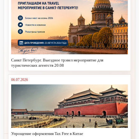
Санкт Петербург. Выездное трэвел мероприятие для
туристических агентств 20.08
06.07.2026
Упрощение оформления Tax Free в Китае