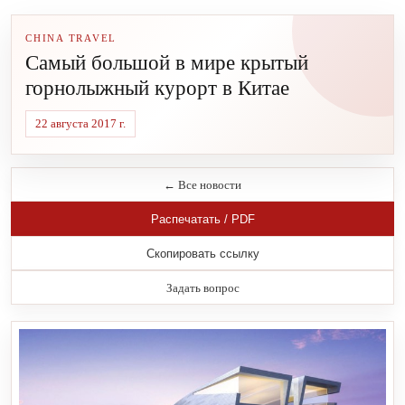
CHINA TRAVEL
Самый большой в мире крытый
горнолыжный курорт в Китае
22 августа 2017 г.
← Все новости
Распечатать / PDF
Скопировать ссылку
Задать вопрос