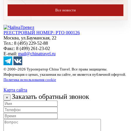
Все новости
РЕЕСТРОВЫЙ НОМЕР: РТО 000126
Москва, ул.Бауманская, 22
Тел.: 8 (495) 229-52-88
Факс: 8 (499) 261-23-02
E-mail:
mail@chinatravel.ru
© 2000–2026 Туроператор China Travel. Все права защищены.
Информация о ценах, указанная на сайте, не является публичной офертой.
Политика использования cookie
Карта сайта
Заказать обратный звонок
×