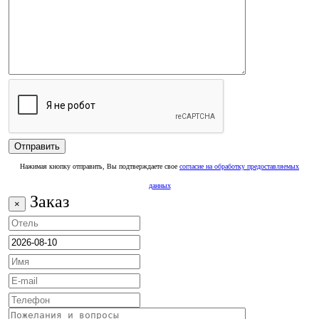
Нажимая кнопку отправить, Вы подтверждаете свое
согласие на обработку предоставляемых
данных
Заказ
×