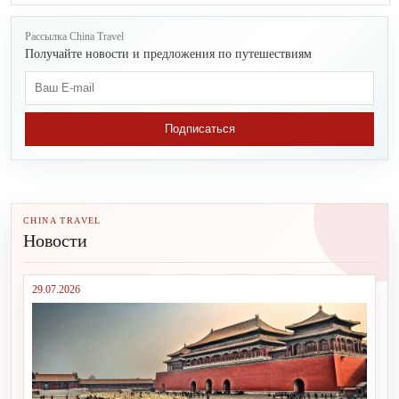
Рассылка China Travel
Получайте новости и предложения по путешествиям
Подписаться
CHINA TRAVEL
Новости
29.07.2026