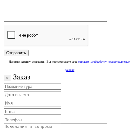
Нажимая кнопку отправить, Вы подтверждаете свое
согласие на обработку предоставляемых
данных
Заказ
×