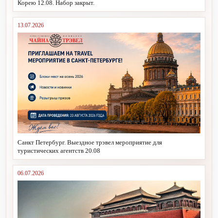
Корею 12.08. Набор закрыт.
13.07.2026
Санкт Петербург. Выездное трэвел мероприятие для
туристических агентств 20.08
06.07.2026