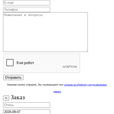
Нажимая кнопку отправить, Вы подтверждаете свое
согласие на обработку предоставляемых
данных
Заказ
×