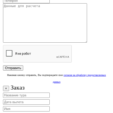
Нажимая кнопку отправить, Вы подтверждаете свое
согласие на обработку предоставляемых
данных
Заказ
×