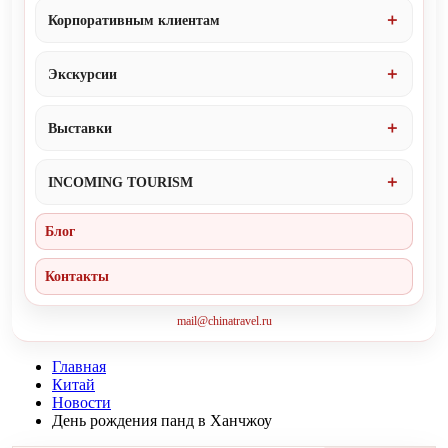
Корпоративным клиентам
Экскурсии
Выставки
INCOMING TOURISM
Блог
Контакты
mail@chinatravel.ru
Главная
Китай
Новости
День рождения панд в Ханчжоу