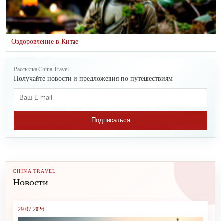
Оздоровление в Китае
Рассылка China Travel
Получайте новости и предложения по путешествиям
Подписаться
CHINA TRAVEL
Новости
29.07.2026