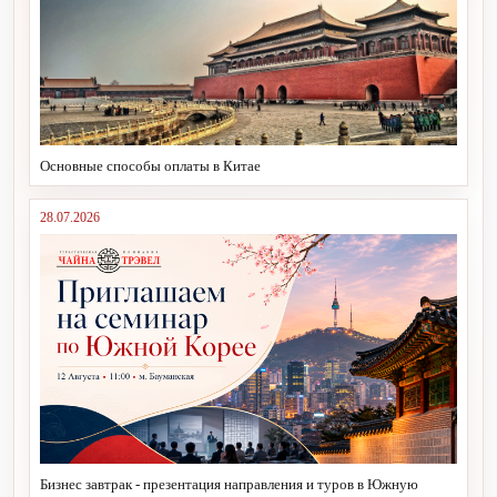
Основные способы оплаты в Китае
28.07.2026
Бизнес завтрак - презентация направления и туров в Южную