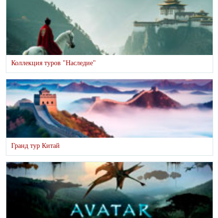
Коллекция туров "Наследие"
Гранд тур Китай