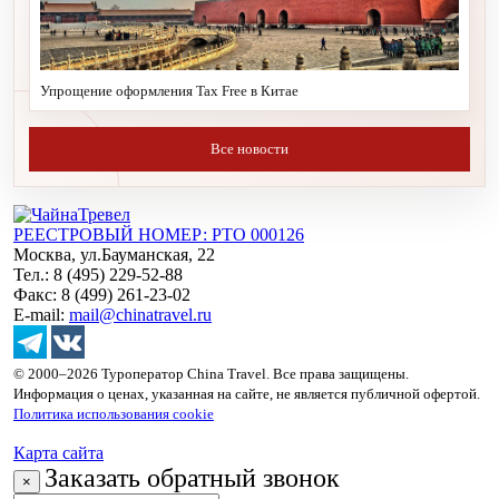
Упрощение оформления Tax Free в Китае
Все новости
РЕЕСТРОВЫЙ НОМЕР: РТО 000126
Москва, ул.Бауманская, 22
Тел.: 8 (495) 229-52-88
Факс: 8 (499) 261-23-02
E-mail:
mail@chinatravel.ru
© 2000–2026 Туроператор China Travel. Все права защищены.
Информация о ценах, указанная на сайте, не является публичной офертой.
Политика использования cookie
Карта сайта
Заказать обратный звонок
×