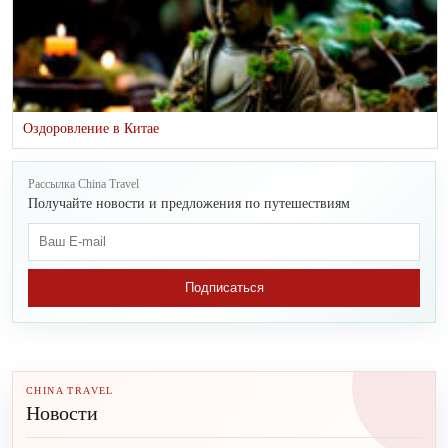
Оздоровление в Китае
Рассылка China Travel
Получайте новости и предложения по путешествиям
Подписаться
CHINA TRAVEL
Новости