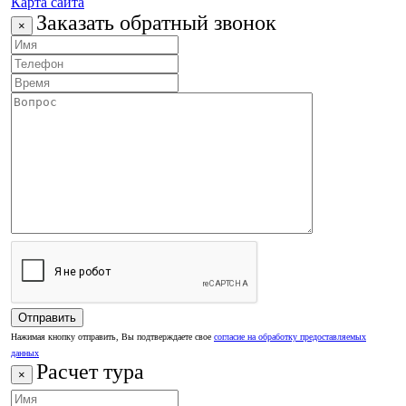
Карта сайта
Заказать обратный звонок
×
Нажимая кнопку отправить, Вы подтверждаете свое
согласие на обработку предоставляемых
данных
Расчет тура
×