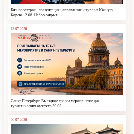
Бизнес завтрак - презентация направления и туров в Южную
Корею 12.08. Набор закрыт.
13.07.2026
Санкт Петербург. Выездное трэвел мероприятие для
туристических агентств 20.08
06.07.2026