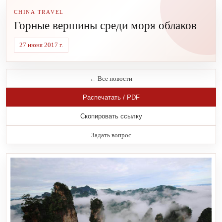
CHINA TRAVEL
Горные вершины среди моря облаков
27 июня 2017 г.
← Все новости
Распечатать / PDF
Скопировать ссылку
Задать вопрос