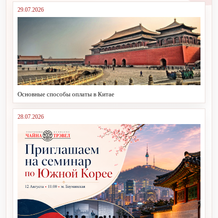
29.07.2026
Основные способы оплаты в Китае
28.07.2026