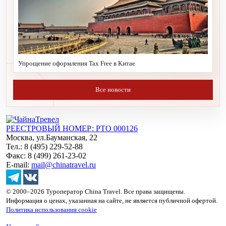
Упрощение оформления Tax Free в Китае
Все новости
РЕЕСТРОВЫЙ НОМЕР: РТО 000126
Москва, ул.Бауманская, 22
Тел.: 8 (495) 229-52-88
Факс: 8 (499) 261-23-02
E-mail:
mail@chinatravel.ru
© 2000–2026 Туроператор China Travel. Все права защищены.
Информация о ценах, указанная на сайте, не является публичной офертой.
Политика использования cookie