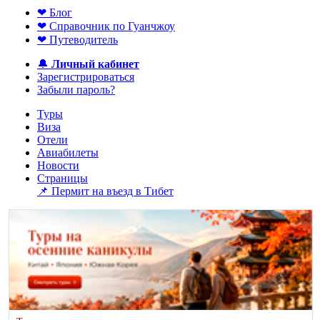
❤ Блог
❤ Справочник по Гуанчжоу
❤ Путеводитель
🔔
Личный кабинет
Зарегистрироваться
Забыли пароль?
Туры
Виза
Отели
Авиабилеты
Новости
Страницы
📌 Пермит на въезд в Тибет