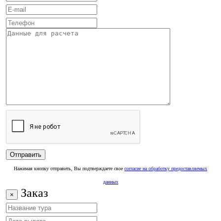
Нажимая кнопку отправить, Вы подтверждаете свое
согласие на обработку предоставляемых
данных
Заказ
×