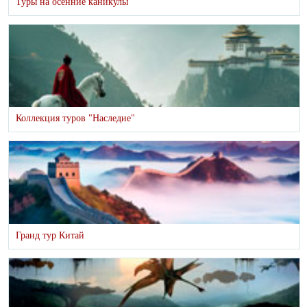
Туры на осенние каникулы
Коллекция туров "Наследие"
Гранд тур Китай