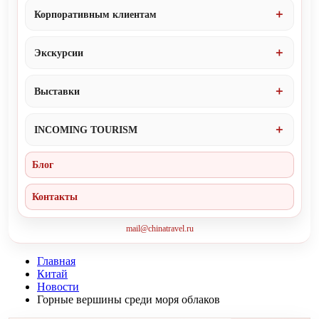
Корпоративным клиентам
Экскурсии
Выставки
INCOMING TOURISM
Блог
Контакты
mail@chinatravel.ru
Главная
Китай
Новости
Горные вершины среди моря облаков