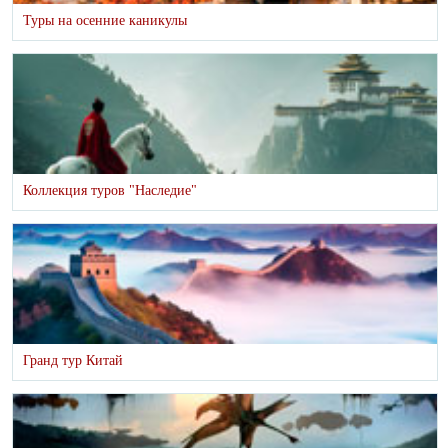
Туры на осенние каникулы
Коллекция туров "Наследие"
Гранд тур Китай