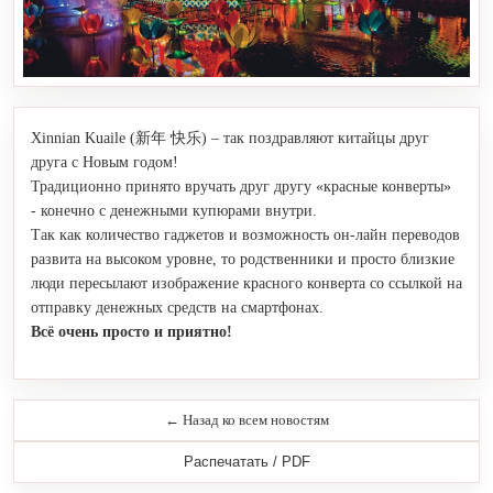
Xinnian Kuaile (新年 快乐) – так поздравляют китайцы друг
друга с Новым годом!
Традиционно принято вручать друг другу «красные конверты»
- конечно с денежными купюрами внутри.
Так как количество гаджетов и возможность он-лайн переводов
развита на высоком уровне, то родственники и просто близкие
люди пересылают изображение красного конверта со ссылкой на
отправку денежных средств на смартфонах.
Всё очень просто и приятно!
← Назад ко всем новостям
Распечатать / PDF