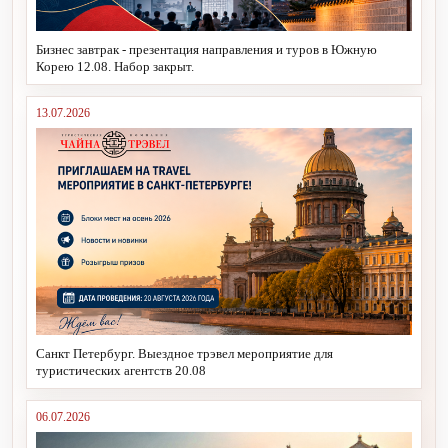
Бизнес завтрак - презентация направления и туров в Южную
Корею 12.08. Набор закрыт.
13.07.2026
Санкт Петербург. Выездное трэвел мероприятие для
туристических агентств 20.08
06.07.2026