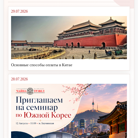
29.07.2026
Основные способы оплаты в Китае
28.07.2026