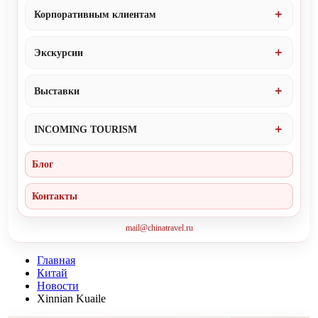
Корпоративным клиентам
Экскурсии
Выставки
INCOMING TOURISM
Блог
Контакты
mail@chinatravel.ru
Главная
Китай
Новости
Xinnian Kuaile