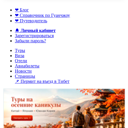
❤ Блог
❤ Справочник по Гуанчжоу
❤ Путеводитель
🔔
Личный кабинет
Зарегистрироваться
Забыли пароль?
Туры
Виза
Отели
Авиабилеты
Новости
Страницы
📌 Пермит на въезд в Тибет