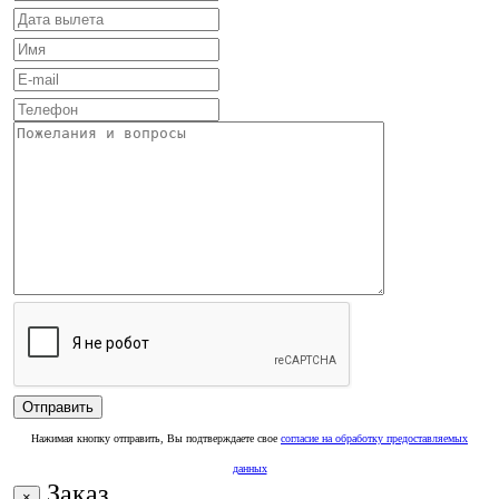
Нажимая кнопку отправить, Вы подтверждаете свое
согласие на обработку предоставляемых
данных
Заказ
×