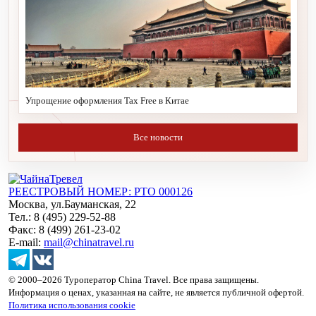
Упрощение оформления Tax Free в Китае
Все новости
РЕЕСТРОВЫЙ НОМЕР: РТО 000126
Москва, ул.Бауманская, 22
Тел.: 8 (495) 229-52-88
Факс: 8 (499) 261-23-02
E-mail:
mail@chinatravel.ru
© 2000–2026 Туроператор China Travel. Все права защищены.
Информация о ценах, указанная на сайте, не является публичной офертой.
Политика использования cookie