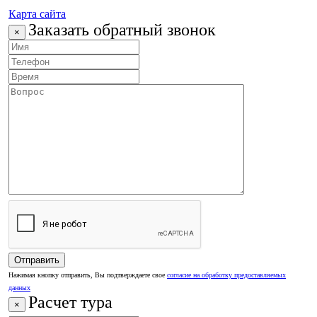
Карта сайта
Заказать обратный звонок
×
Нажимая кнопку отправить, Вы подтверждаете свое
согласие на обработку предоставляемых
данных
Расчет тура
×