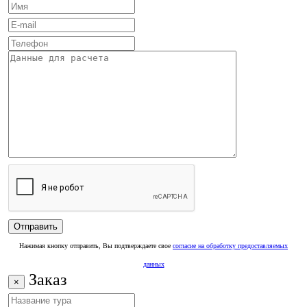
Нажимая кнопку отправить, Вы подтверждаете свое
согласие на обработку предоставляемых
данных
Заказ
×