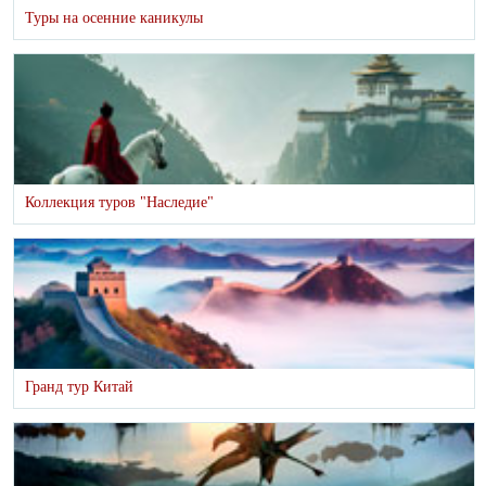
Туры на осенние каникулы
Коллекция туров "Наследие"
Гранд тур Китай