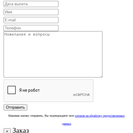
Нажимая кнопку отправить, Вы подтверждаете свое
согласие на обработку предоставляемых
данных
Заказ
×