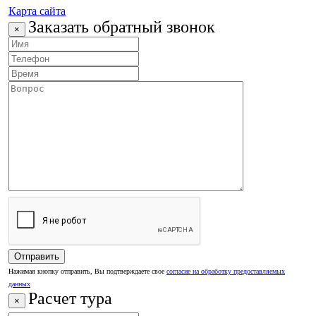
Карта сайта
Заказать обратный звонок
×
Нажимая кнопку отправить, Вы подтверждаете свое
согласие на обработку предоставляемых
данных
Расчет тура
×