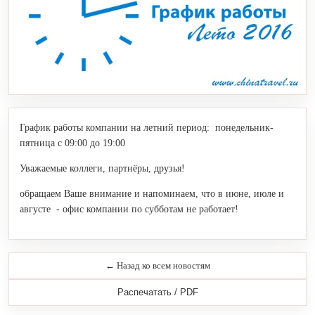
График работы компании на летний период: понедельник-
пятница с 09:00 до 19:00
Уважаемые коллеги, партнёры, друзья!
обращаем Ваше внимание и напоминаем, что в июне, июле и
августе - офис компании по субботам не работает!
← Назад ко всем новостям
Распечатать / PDF