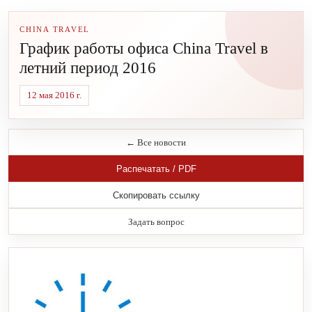
CHINA TRAVEL
График работы офиса China Travel в
летний период 2016
12 мая 2016 г.
← Все новости
Распечатать / PDF
Скопировать ссылку
Задать вопрос