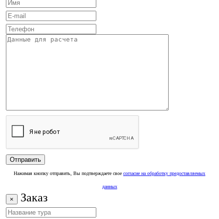
Нажимая кнопку отправить, Вы подтверждаете свое
согласие на обработку предоставляемых
данных
Заказ
×