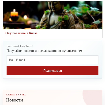
Оздоровление в Китае
Рассылка China Travel
Получайте новости и предложения по путешествиям
Подписаться
CHINA TRAVEL
Новости