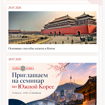
29.07.2026
Основные способы оплаты в Китае
28.07.2026