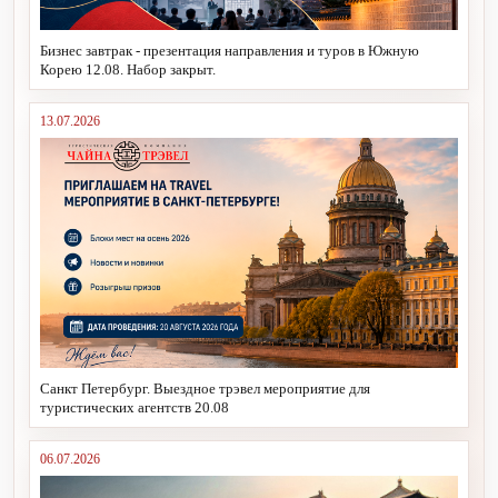
Бизнес завтрак - презентация направления и туров в Южную
Корею 12.08. Набор закрыт.
13.07.2026
Санкт Петербург. Выездное трэвел мероприятие для
туристических агентств 20.08
06.07.2026