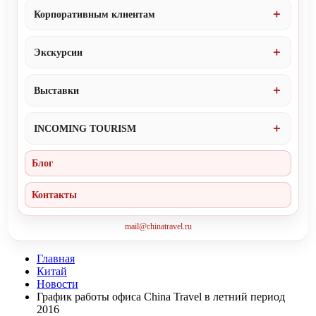
Корпоративным клиентам
Экскурсии
Выставки
INCOMING TOURISM
Блог
Контакты
mail@chinatravel.ru
Главная
Китай
Новости
График работы офиса China Travel в летний период
2016