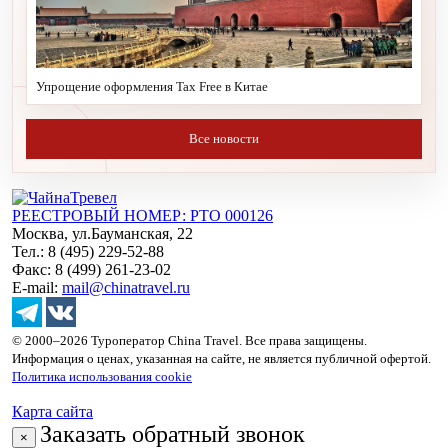
Упрощение оформления Tax Free в Китае
Все новости
РЕЕСТРОВЫЙ НОМЕР: РТО 000126
Москва, ул.Бауманская, 22
Тел.: 8 (495) 229-52-88
Факс: 8 (499) 261-23-02
E-mail:
mail@chinatravel.ru
© 2000–2026 Туроператор China Travel. Все права защищены.
Информация о ценах, указанная на сайте, не является публичной офертой.
Политика использования cookie
Карта сайта
Заказать обратный звонок
×