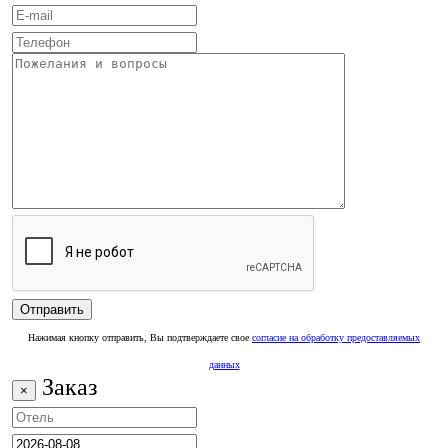
Нажимая кнопку отправить, Вы подтверждаете свое
согласие на обработку предоставляемых
данных
Заказ
×