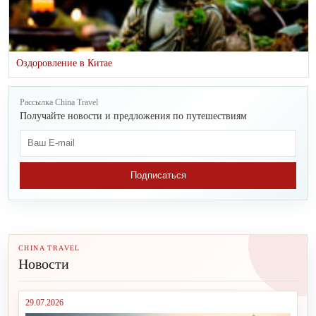
Оздоровление в Китае
Рассылка China Travel
Получайте новости и предложения по путешествиям
Подписаться
CHINA TRAVEL
Новости
29.07.2026