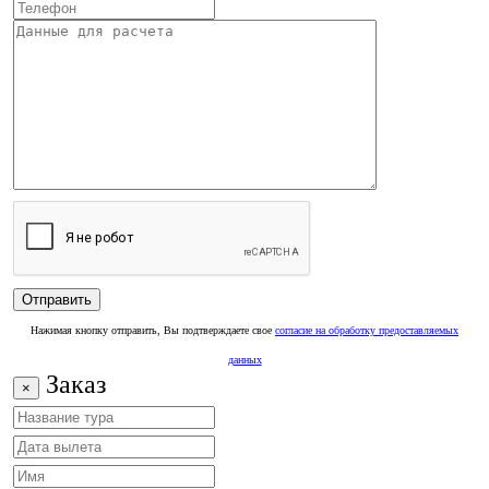
Нажимая кнопку отправить, Вы подтверждаете свое
согласие на обработку предоставляемых
данных
Заказ
×