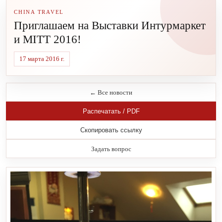
CHINA TRAVEL
Приглашаем на Выставки Интурмаркет
и MITT 2016!
17 марта 2016 г.
← Все новости
Распечатать / PDF
Скопировать ссылку
Задать вопрос