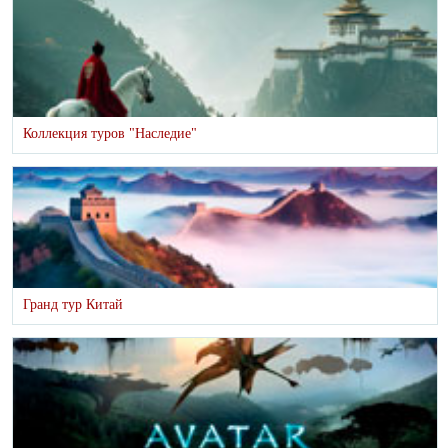
Коллекция туров "Наследие"
Гранд тур Китай