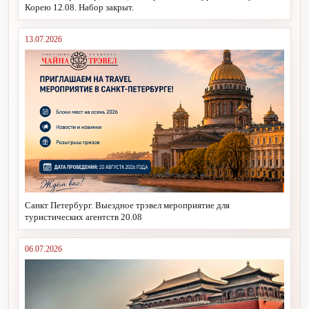
Корею 12.08. Набор закрыт.
13.07.2026
Санкт Петербург. Выездное трэвел мероприятие для
туристических агентств 20.08
06.07.2026