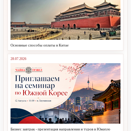
Основные способы оплаты в Китае
28.07.2026
Бизнес завтрак - презентация направления и туров в Южную