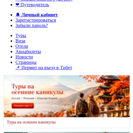
❤ Путеводитель
🔔
Личный кабинет
Зарегистрироваться
Забыли пароль?
Туры
Виза
Отели
Авиабилеты
Новости
Страницы
📌 Пермит на въезд в Тибет
Туры на осенние каникулы