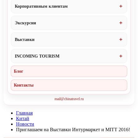
Корпоративным клиентам
Экскурсии
Выставки
INCOMING TOURISM
Блог
Контакты
mail@chinatravel.ru
Главная
Китай
Новости
Приглашаем на Выставки Интурмаркет и MITT 2016!