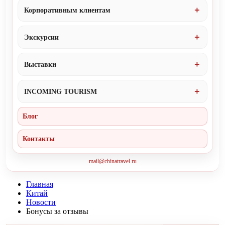
Корпоративным клиентам
Экскурсии
Выставки
INCOMING TOURISM
Блог
Контакты
mail@chinatravel.ru
Главная
Китай
Новости
Бонусы за отзывы