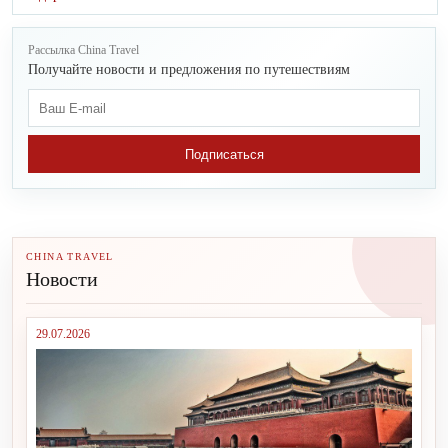
Рассылка China Travel
Получайте новости и предложения по путешествиям
Подписаться
CHINA TRAVEL
Новости
29.07.2026