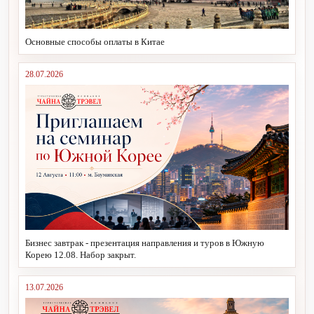
Основные способы оплаты в Китае
28.07.2026
Бизнес завтрак - презентация направления и туров в Южную
Корею 12.08. Набор закрыт.
13.07.2026