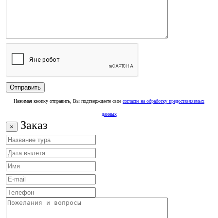
Нажимая кнопку отправить, Вы подтверждаете свое
согласие на обработку предоставляемых
данных
Заказ
×