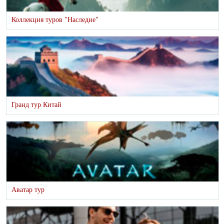
Коллекция туров "Наследие"
Гранд тур Китай
Аватар тур