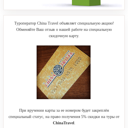
Туроператор China Travel объявляет специальную акцию!
Обменяйте Ваш отзыв о нашей работе на специальную
скидочную карту.
При вручении карты за ее номером будет закреплён
специальный статус, на право получения 5% скидки на туры от
ChinaTravel
.