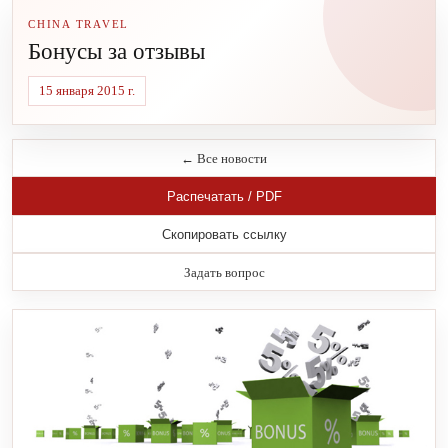
CHINA TRAVEL
Бонусы за отзывы
15 января 2015 г.
← Все новости
Распечатать / PDF
Скопировать ссылку
Задать вопрос