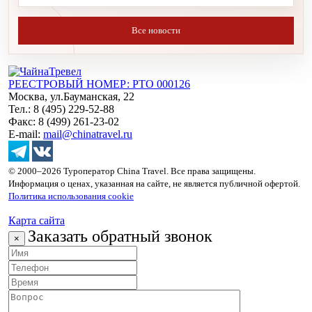
Все новости
РЕЕСТРОВЫЙ НОМЕР: РТО 000126
Москва, ул.Бауманская, 22
Тел.: 8 (495) 229-52-88
Факс: 8 (499) 261-23-02
E-mail:
mail@chinatravel.ru
© 2000–2026 Туроператор China Travel. Все права защищены.
Информация о ценах, указанная на сайте, не является публичной офертой.
Политика использования cookie
Карта сайта
Заказать обратный звонок
×