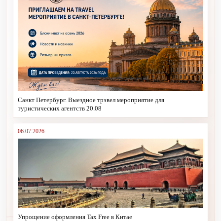
Санкт Петербург. Выездное трэвел мероприятие для
туристических агентств 20.08
06.07.2026
Упрощение оформления Tax Free в Китае