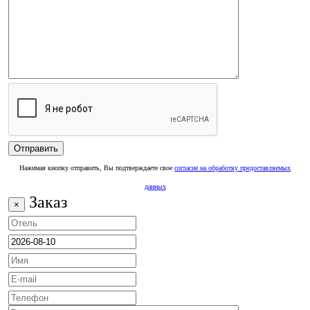
Нажимая кнопку отправить, Вы подтверждаете свое
согласие на обработку предоставляемых
данных
Заказ
×