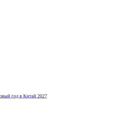
овый год в Китай 2027