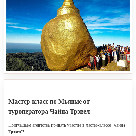
Мастер-класс по Мьянме от
туроператора Чайна Трэвел
Приглашаем агентства принять участие в мастер-классе “Чайна
Трэвел”!