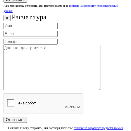
Нажимая кнопку отправить, Вы подтверждаете свое
согласие на обработку предоставляемых
данных
Расчет тура
×
Нажимая кнопку отправить, Вы подтверждаете свое
согласие на обработку предоставляемых