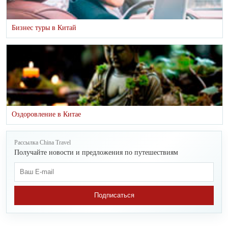
Бизнес туры в Китай
Оздоровление в Китае
Рассылка China Travel
Получайте новости и предложения по путешествиям
Подписаться