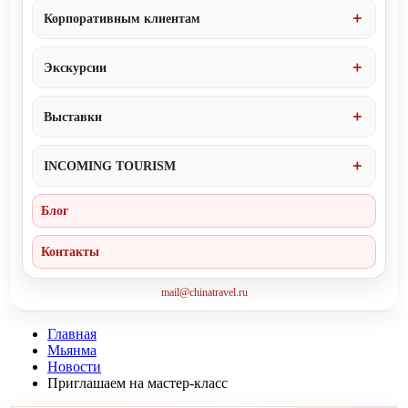
Корпоративным клиентам
Экскурсии
Выставки
INCOMING TOURISM
Блог
Контакты
mail@chinatravel.ru
Главная
Мьянма
Новости
Приглашаем на мастер-класс