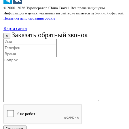
© 2000–2026 Туроператор China Travel. Все права защищены.
Информация о ценах, указанная на сайте, не является публичной офертой.
Политика использования cookie
Карта сайта
Заказать обратный звонок
×