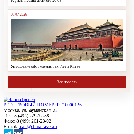
туристических агентств 20.08
06.07.2026
Упрощение оформления Tax Free в Китае
Все новости
РЕЕСТРОВЫЙ НОМЕР: РТО 000126
Москва, ул.Бауманская, 22
Тел.: 8 (495) 229-52-88
Факс: 8 (499) 261-23-02
E-mail:
mail@chinatravel.ru