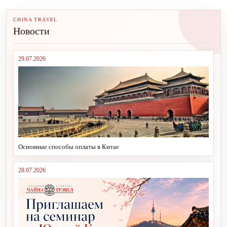
CHINA TRAVEL
Новости
29.07.2026
Основные способы оплаты в Китае
28.07.2026