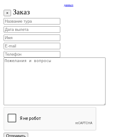
данных
Заказ
×