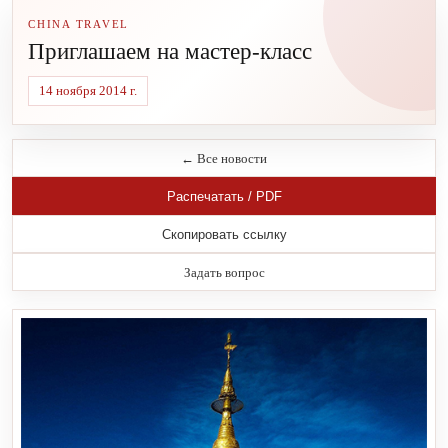
CHINA TRAVEL
Приглашаем на мастер-класс
14 ноября 2014 г.
← Все новости
Распечатать / PDF
Скопировать ссылку
Задать вопрос