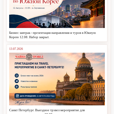
Бизнес завтрак - презентация направления и туров в Южную
Корею 12.08. Набор закрыт.
13.07.2026
Санкт Петербург. Выездное трэвел мероприятие для