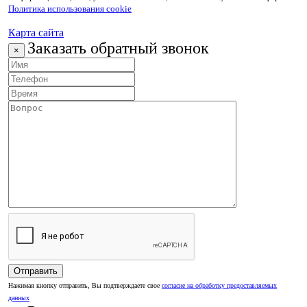
Политика использования cookie
Карта сайта
Заказать обратный звонок
×
Нажимая кнопку отправить, Вы подтверждаете свое
согласие на обработку предоставляемых
данных