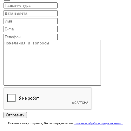
Нажимая кнопку отправить, Вы подтверждаете свое
согласие на обработку предоставляемых