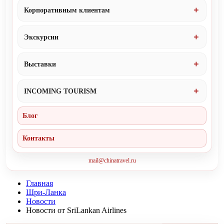
Корпоративным клиентам
Экскурсии
Выставки
INCOMING TOURISM
Блог
Контакты
mail@chinatravel.ru
Главная
Шри-Ланка
Новости
Новости от SriLankan Airlines