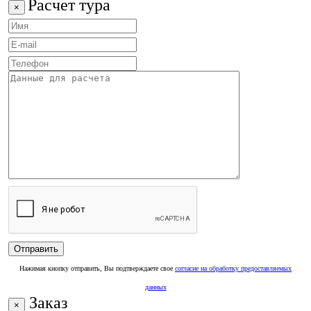
Расчет тура
×
Нажимая кнопку отправить, Вы подтверждаете свое
согласие на обработку предоставляемых
данных
Заказ
×