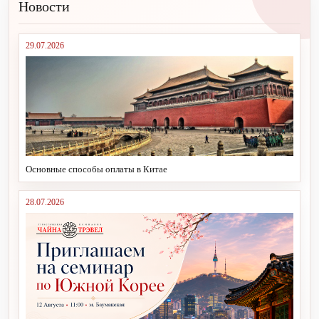
Новости
29.07.2026
Основные способы оплаты в Китае
28.07.2026