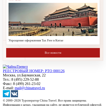
Упрощение оформления Tax Free в Китае
Все новости
РЕЕСТРОВЫЙ НОМЕР: РТО 000126
Москва, ул.Бауманская, 22
Тел.: 8 (495) 229-52-88
Факс: 8 (499) 261-23-02
E-mail:
mail@chinatravel.ru
© 2000–2026 Туроператор China Travel. Все права защищены.
Информация о ценах, указанная на сайте, не является публичной офертой.