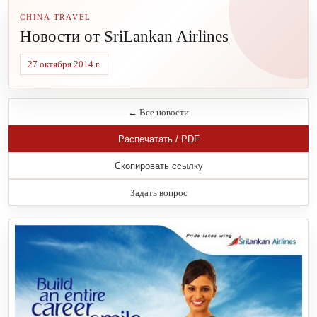
CHINA TRAVEL
Новости от SriLankan Airlines
27 октября 2014 г.
← Все новости
Распечатать / PDF
Скопировать ссылку
Задать вопрос