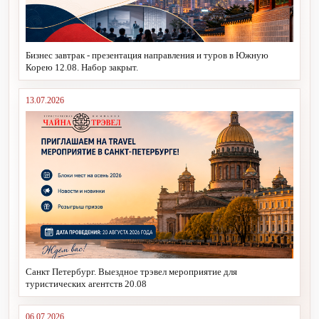
Бизнес завтрак - презентация направления и туров в Южную
Корею 12.08. Набор закрыт.
13.07.2026
Санкт Петербург. Выездное трэвел мероприятие для
туристических агентств 20.08
06.07.2026