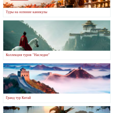
Туры на осенние каникулы
Коллекция туров "Наследие"
Гранд тур Китай