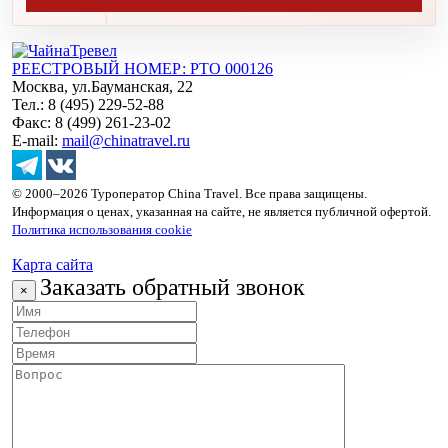
РЕЕСТРОВЫЙ НОМЕР: РТО 000126
Москва, ул.Бауманская, 22
Тел.: 8 (495) 229-52-88
Факс: 8 (499) 261-23-02
E-mail:
mail@chinatravel.ru
© 2000–2026 Туроператор China Travel. Все права защищены.
Информация о ценах, указанная на сайте, не является публичной офертой.
Политика использования cookie
Карта сайта
Заказать обратный звонок
×