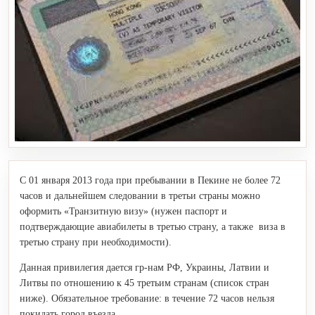
С 01 января 2013 года при пребывании в Пекине не более 72
часов и дальнейшем следовании в третьи
страны можно
оформить «Транзитную визу» (нужен паспорт и
подтверждающие авиабилеты в третью страну, а также виза в
третью страну при необходимости).
Данная привилегия дается гр-нам РФ, Украины, Латвии и
Литвы по отношению к 45 третьим странам (список стран
ниже). Обязательное требование: в течение 72 часов нельзя
покидать город въезда.