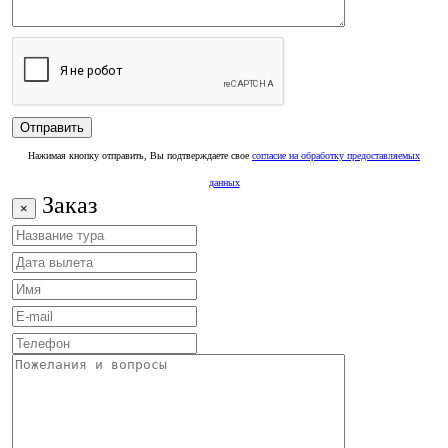
Нажимая кнопку отправить, Вы подтверждаете свое
согласие на обработку предоставляемых
данных
Заказ
×