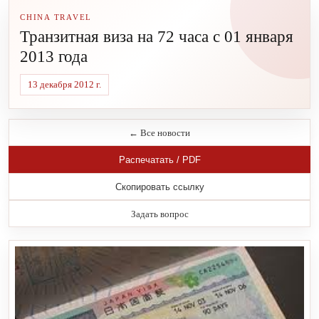
CHINA TRAVEL
Транзитная виза на 72 часа с 01 января
2013 года
13 декабря 2012 г.
← Все новости
Распечатать / PDF
Скопировать ссылку
Задать вопрос