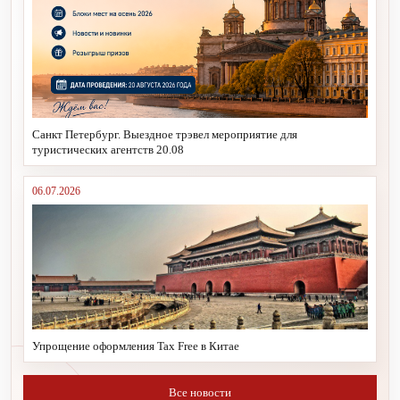
Санкт Петербург. Выездное трэвел мероприятие для
туристических агентств 20.08
06.07.2026
Упрощение оформления Tax Free в Китае
Все новости