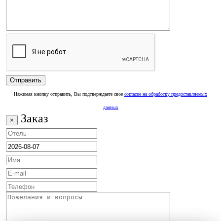
Нажимая кнопку отправить, Вы подтверждаете свое
согласие на обработку предоставляемых
данных
Заказ
×