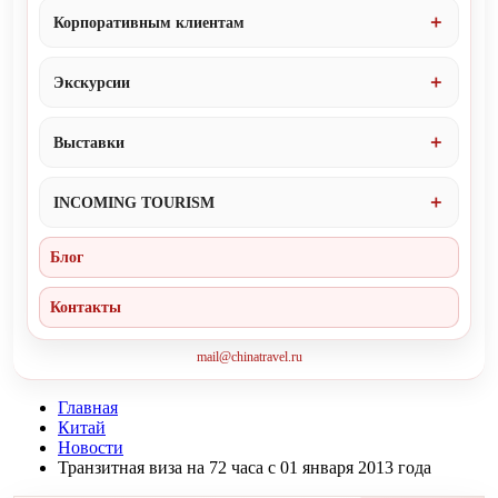
Корпоративным клиентам
Экскурсии
Выставки
INCOMING TOURISM
Блог
Контакты
mail@chinatravel.ru
Главная
Китай
Новости
Транзитная виза на 72 часа с 01 января 2013 года