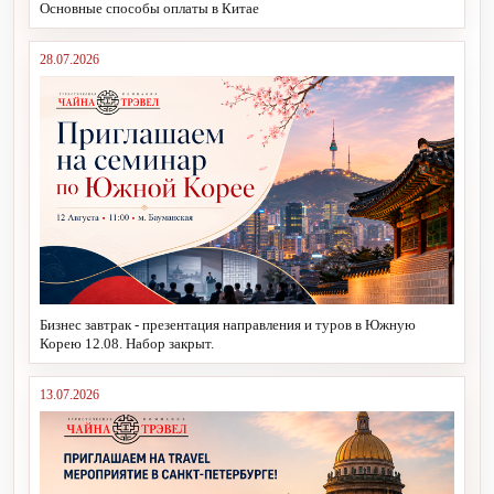
Основные способы оплаты в Китае
28.07.2026
Бизнес завтрак - презентация направления и туров в Южную
Корею 12.08. Набор закрыт.
13.07.2026