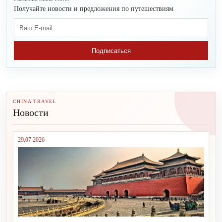
Получайте новости и предложения по путешествиям
Подписаться
CHINA TRAVEL
Новости
29.07.2026