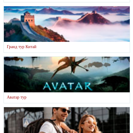
Гранд тур Китай
Аватар тур