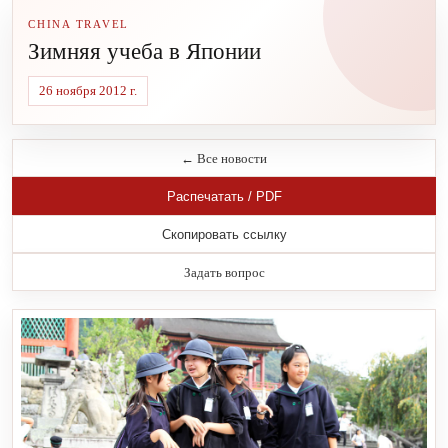
CHINA TRAVEL
Зимняя учеба в Японии
26 ноября 2012 г.
← Все новости
Распечатать / PDF
Скопировать ссылку
Задать вопрос