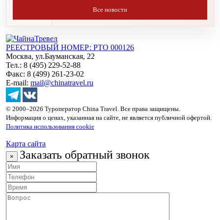
Все новости
РЕЕСТРОВЫЙ НОМЕР: РТО 000126
Москва, ул.Бауманская, 22
Тел.: 8 (495) 229-52-88
Факс: 8 (499) 261-23-02
E-mail:
mail@chinatravel.ru
© 2000–2026 Туроператор China Travel. Все права защищены.
Информация о ценах, указанная на сайте, не является публичной офертой.
Политика использования cookie
Карта сайта
Заказать обратный звонок
×