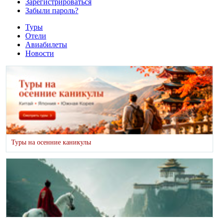
Зарегистрироваться
Забыли пароль?
Туры
Отели
Авиабилеты
Новости
Туры на осенние каникулы