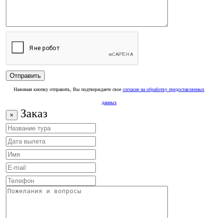
Нажимая кнопку отправить, Вы подтверждаете свое
согласие на обработку предоставляемых
данных
Заказ
×