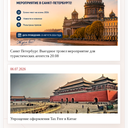
Санкт Петербург. Выездное трэвел мероприятие для
туристических агентств 20.08
06.07.2026
Упрощение оформления Tax Free в Китае