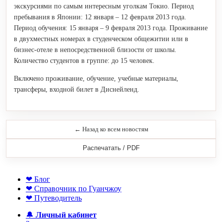
экскурсиями по самым интересным уголкам Токио. Период
пребывания в Японии: 12 января – 12 февраля 2013 года.
Период обучения: 15 января – 9 февраля 2013 года. Проживание
в двухместных номерах в студенческом общежитии или в
бизнес-отеле в непосредственной близости от школы.
Количество студентов в группе: до 15 человек.
Включено проживание, обучение, учебные материалы,
трансферы, входной билет в Диснейленд.
← Назад ко всем новостям
Распечатать / PDF
❤ Блог
❤ Справочник по Гуанчжоу
❤ Путеводитель
🔔
Личный кабинет