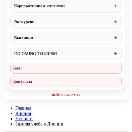
Корпоративным клиентам
Экскурсии
Выставки
INCOMING TOURISM
Блог
Контакты
mail@chinatravel.ru
Главная
Япония
Новости
Зимняя учеба в Японии