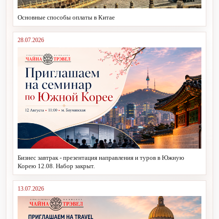
Основные способы оплаты в Китае
28.07.2026
Бизнес завтрак - презентация направления и туров в Южную
Корею 12.08. Набор закрыт.
13.07.2026