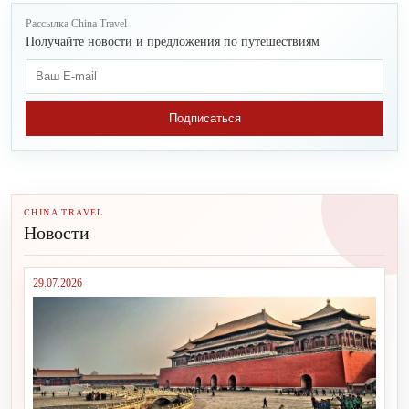
Рассылка China Travel
Получайте новости и предложения по путешествиям
Подписаться
CHINA TRAVEL
Новости
29.07.2026