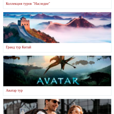
Коллекция туров "Наследие"
Гранд тур Китай
Аватар тур