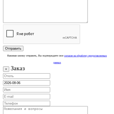
Нажимая кнопку отправить, Вы подтверждаете свое
согласие на обработку предоставляемых
данных
Заказ
×