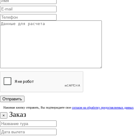
Нажимая кнопку отправить, Вы подтверждаете свое
согласие на обработку предоставляемых данных
Заказ
×