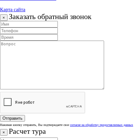
Карта сайта
Заказать обратный звонок
×
Нажимая кнопку отправить, Вы подтверждаете свое
согласие на обработку предоставляемых данных
Расчет тура
×