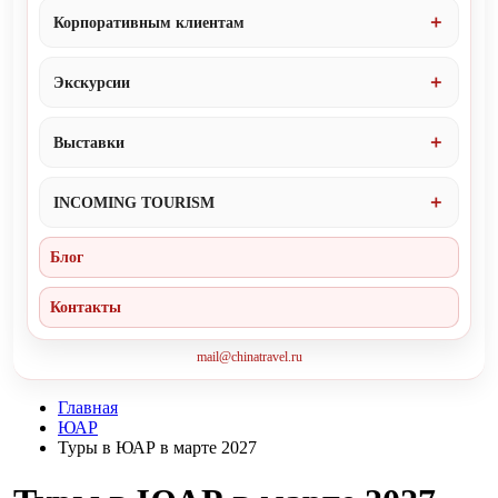
Корпоративным клиентам
Экскурсии
Выставки
INCOMING TOURISM
Блог
Контакты
mail@chinatravel.ru
Главная
ЮАР
Туры в ЮАР в марте 2027