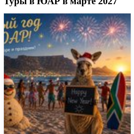
Туры в ЮАР в марте 2027