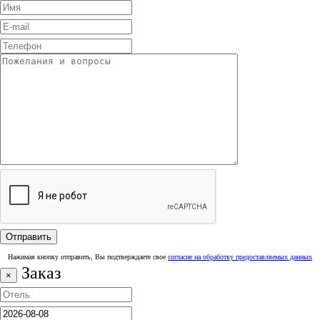
Нажимая кнопку отправить, Вы подтверждаете свое
согласие на обработку предоставляемых данных
Заказ
×