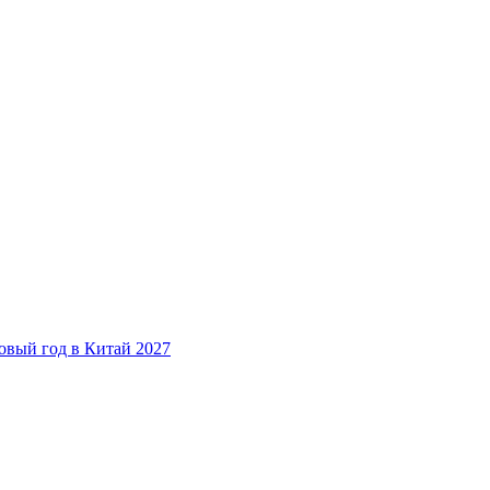
овый год в Китай 2027