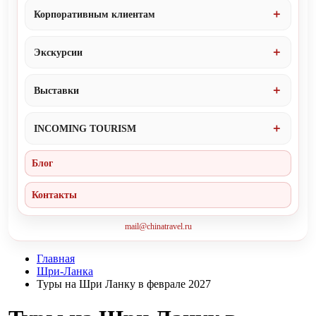
Корпоративным клиентам
Экскурсии
Выставки
INCOMING TOURISM
Блог
Контакты
mail@chinatravel.ru
Главная
Шри-Ланка
Туры на Шри Ланку в феврале 2027