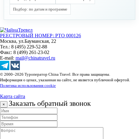
Подбор: по датам и программе
РЕЕСТРОВЫЙ НОМЕР: РТО 000126
Москва, ул.Бауманская, 22
Тел.: 8 (495) 229-52-88
Факс: 8 (499) 261-23-02
E-mail:
mail@chinatravel.ru
© 2000–2026 Туроператор China Travel. Все права защищены.
Информация о ценах, указанная на сайте, не является публичной офертой.
Политика использования cookie
Карта сайта
Заказать обратный звонок
×