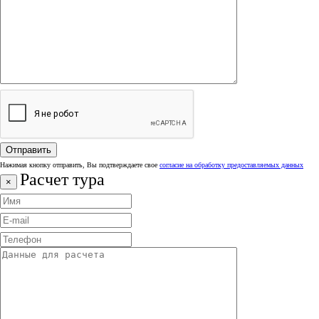
Нажимая кнопку отправить, Вы подтверждаете свое
согласие на обработку предоставляемых данных
Расчет тура
×