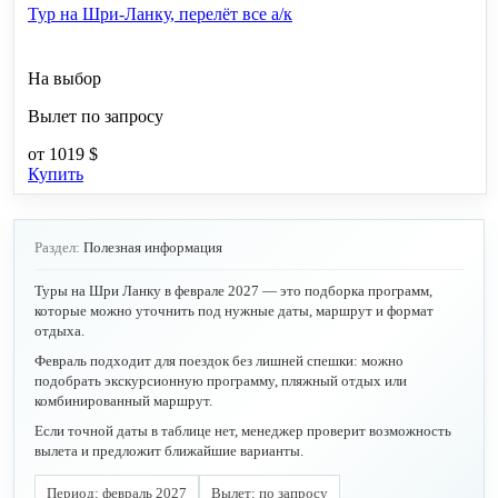
Тур на Шри-Ланку, перелёт все а/к
На выбор
Вылет по запросу
от
1019 $
Купить
Раздел:
Полезная информация
Туры на Шри Ланку в феврале 2027 — это подборка программ,
которые можно уточнить под нужные даты, маршрут и формат
отдыха.
Февраль подходит для поездок без лишней спешки: можно
подобрать экскурсионную программу, пляжный отдых или
комбинированный маршрут.
Если точной даты в таблице нет, менеджер проверит возможность
вылета и предложит ближайшие варианты.
Период: февраль 2027
Вылет: по запросу