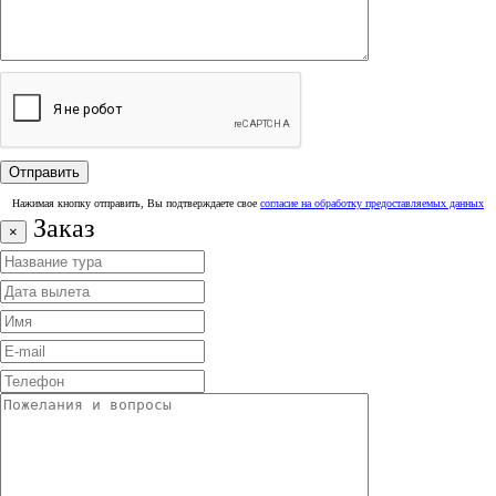
Нажимая кнопку отправить, Вы подтверждаете свое
согласие на обработку предоставляемых данных
Заказ
×