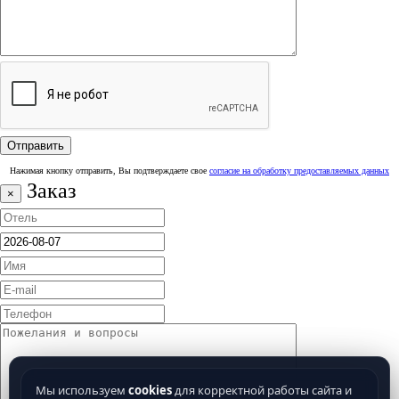
Нажимая кнопку отправить, Вы подтверждаете свое
согласие на обработку предоставляемых данных
Заказ
×
Мы используем
cookies
для корректной работы сайта и