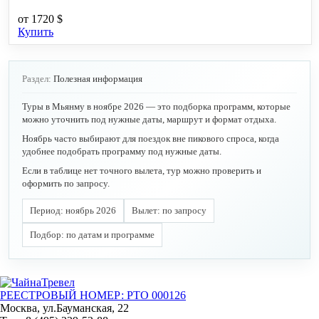
от
1720 $
Купить
Раздел:
Полезная информация
Туры в Мьянму в ноябре 2026 — это подборка программ, которые
можно уточнить под нужные даты, маршрут и формат отдыха.
Ноябрь часто выбирают для поездок вне пикового спроса, когда
удобнее подобрать программу под нужные даты.
Если в таблице нет точного вылета, тур можно проверить и
оформить по запросу.
Период: ноябрь 2026
Вылет: по запросу
Подбор: по датам и программе
РЕЕСТРОВЫЙ НОМЕР: РТО 000126
Москва, ул.Бауманская, 22