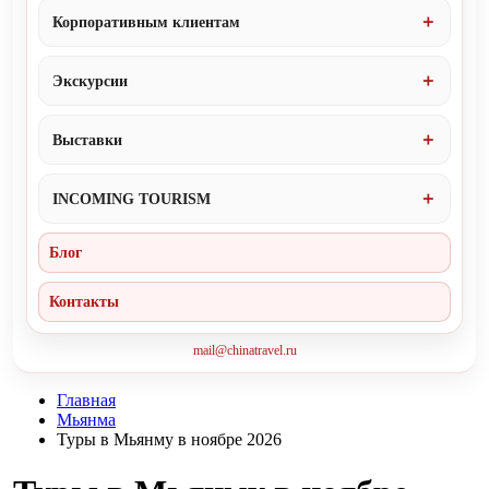
Корпоративным клиентам
Экскурсии
Выставки
INCOMING TOURISM
Блог
Контакты
mail@chinatravel.ru
Главная
Мьянма
Туры в Мьянму в ноябре 2026