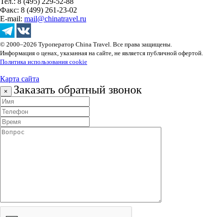
Тел.: 8 (495) 229-52-88
Факс: 8 (499) 261-23-02
E-mail:
mail@chinatravel.ru
© 2000–2026 Туроператор China Travel. Все права защищены.
Информация о ценах, указанная на сайте, не является публичной офертой.
Политика использования cookie
Карта сайта
Заказать обратный звонок
×