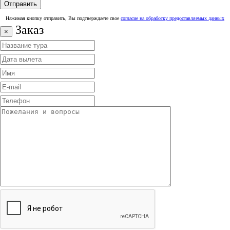
Нажимая кнопку отправить, Вы подтверждаете свое
согласие на обработку предоставляемых данных
Заказ
×