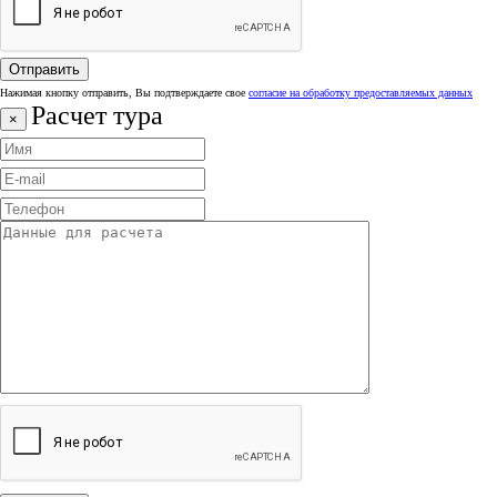
Нажимая кнопку отправить, Вы подтверждаете свое
согласие на обработку предоставляемых данных
Расчет тура
×