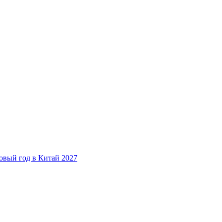
овый год в Китай 2027