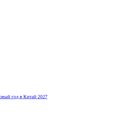
овый год в Китай 2027