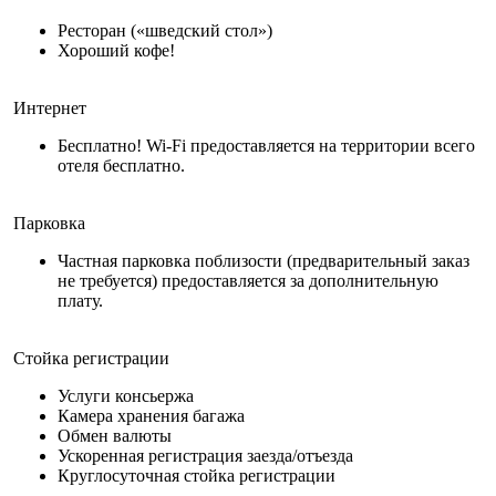
Ресторан («шведский стол»)
Хороший кофе!
Интернет
Бесплатно! Wi-Fi предоставляется на территории всего
отеля бесплатно.
Парковка
Частная парковка поблизости (предварительный заказ
не требуется) предоставляется за дополнительную
плату.
Стойка регистрации
Услуги консьержа
Камера хранения багажа
Обмен валюты
Ускоренная регистрация заезда/отъезда
Круглосуточная стойка регистрации