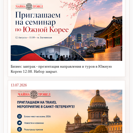
Бизнес завтрак - презентация направления и туров в Южную
Корею 12.08. Набор закрыт.
13.07.2026