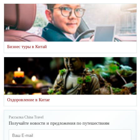
Бизнес туры в Китай
Оздоровление в Китае
Рассылка China Travel
Получайте новости и предложения по путешествиям