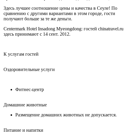
Здесь лучшее соотношение цены и качества в Сеуле! По
сравнению с другими вариантами в этом городе, гости
получают больше за те же деньги.
Centermark Hotel Insadong Myeongdong: гостей chinatravel.ru
здесь принимают с 14 сент. 2012.
К услугам гостей
Оздоровительные услуги
Фитнес-центр
Домашние животные
Размещение домашних животных не допускается.
Питание и напитки