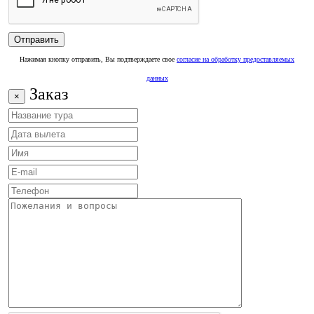
Нажимая кнопку отправить, Вы подтверждаете свое
согласие на обработку предоставляемых
данных
Заказ
×