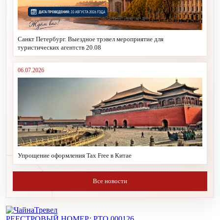
Санкт Петербург. Выездное трэвел мероприятие для
туристических агентств 20.08
06.07.2026
Упрощение оформления Tax Free в Китае
Все новости
РЕЕСТРОВЫЙ НОМЕР: РТО 000126