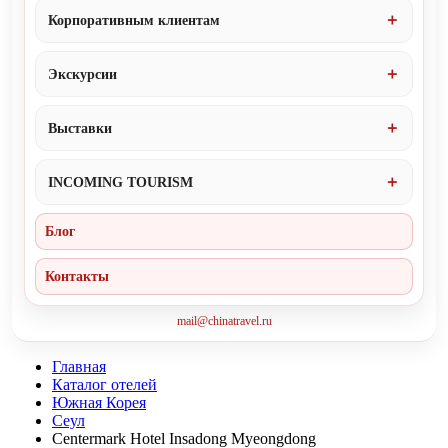
Корпоративным клиентам
Экскурсии
Выставки
INCOMING TOURISM
Блог
Контакты
mail@chinatravel.ru
Главная
Каталог отелей
Южная Корея
Сеул
Centermark Hotel Insadong Myeongdong