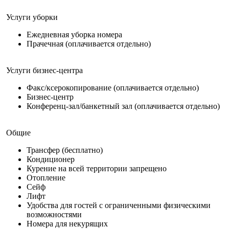
Услуги уборки
Ежедневная уборка номера
Прачечная (оплачивается отдельно)
Услуги бизнес-центра
Факс/ксерокопирование (оплачивается отдельно)
Бизнес-центр
Конференц-зал/банкетный зал (оплачивается отдельно)
Общие
Трансфер (бесплатно)
Кондиционер
Курение на всей территории запрещено
Отопление
Сейф
Лифт
Удобства для гостей с ограниченными физическими
возможностями
Номера для некурящих