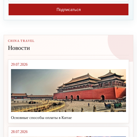
Подписаться
CHINA TRAVEL
Новости
29.07.2026
Основные способы оплаты в Китае
28.07.2026