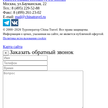
Москва, ул.Бауманская, 22
Тел.: 8 (495) 229-52-88
Факс: 8 (499) 261-23-02
E-mail:
mail@chinatravel.ru
© 2000–2026 Туроператор China Travel. Все права защищены.
Информация о ценах, указанная на сайте, не является публичной офертой.
Политика использования cookie
Карта сайта
Заказать обратный звонок
×