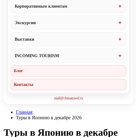
Корпоративным клиентам
Экскурсии
Выставки
INCOMING TOURISM
Блог
Контакты
mail@chinatravel.ru
Главная
Туры в Японию в декабре 2026
Туры в Японию в декабре