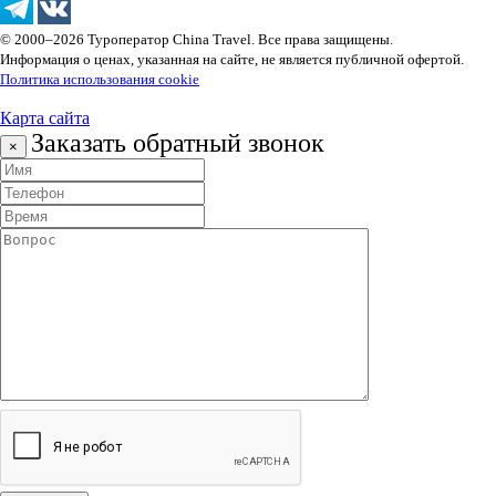
© 2000–2026 Туроператор China Travel. Все права защищены.
Информация о ценах, указанная на сайте, не является публичной офертой.
Политика использования cookie
Карта сайта
Заказать обратный звонок
×