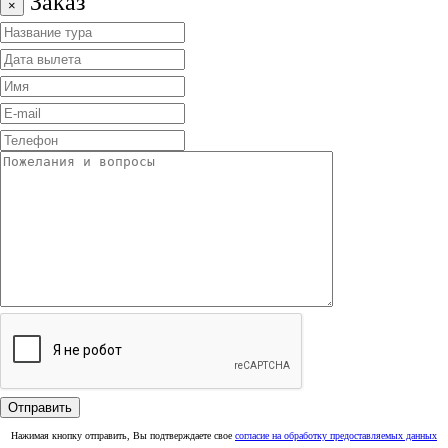
Заказ
×
Нажимая кнопку отправить, Вы подтверждаете свое
согласие на обработку предоставляемых данных