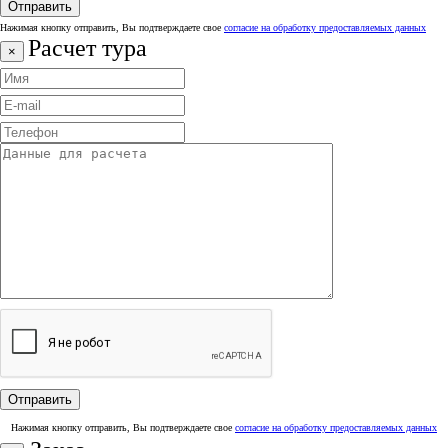
Нажимая кнопку отправить, Вы подтверждаете свое
согласие на обработку предоставляемых данных
Расчет тура
×
Нажимая кнопку отправить, Вы подтверждаете свое
согласие на обработку предоставляемых данных