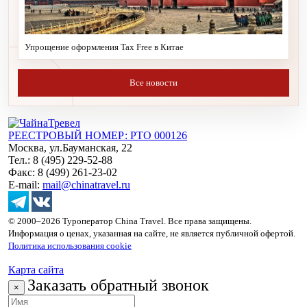
Упрощение оформления Tax Free в Китае
Все новости
РЕЕСТРОВЫЙ НОМЕР: РТО 000126
Москва, ул.Бауманская, 22
Тел.: 8 (495) 229-52-88
Факс: 8 (499) 261-23-02
E-mail:
mail@chinatravel.ru
© 2000–2026 Туроператор China Travel. Все права защищены.
Информация о ценах, указанная на сайте, не является публичной офертой.
Политика использования cookie
Карта сайта
Заказать обратный звонок
×