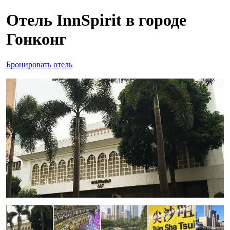
Отель InnSpirit в городе
Гонконг
Бронировать отель