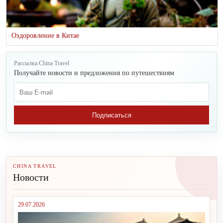
Оздоровление в Китае
Рассылка China Travel
Получайте новости и предложения по путешествиям
Подписаться
CHINA TRAVEL
Новости
29.07.2026