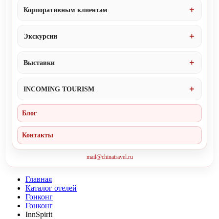
Корпоративным клиентам
Экскурсии
Выставки
INCOMING TOURISM
Блог
Контакты
mail@chinatravel.ru
Главная
Каталог отелей
Гонконг
Гонконг
InnSpirit