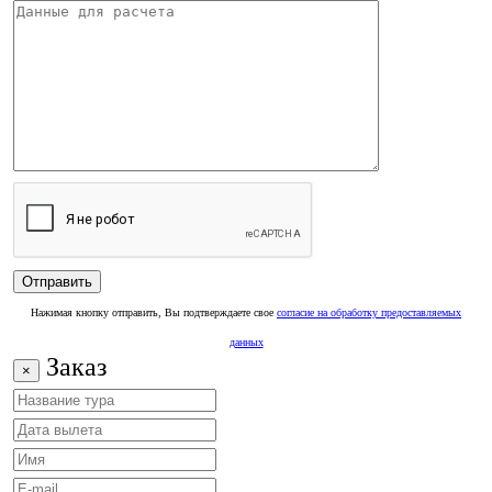
Нажимая кнопку отправить, Вы подтверждаете свое
согласие на обработку предоставляемых
данных
Заказ
×