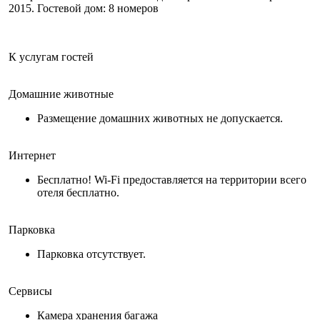
2015. Гостевой дом: 8 номеров
К услугам гостей
Домашние животные
Размещение домашних животных не допускается.
Интернет
Бесплатно! Wi-Fi предоставляется на территории всего
отеля бесплатно.
Парковка
Парковка отсутствует.
Сервисы
Камера хранения багажа