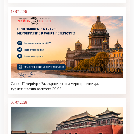
13.07.2026
Санкт Петербург. Выездное трэвел мероприятие для
туристических агентств 20.08
06.07.2026