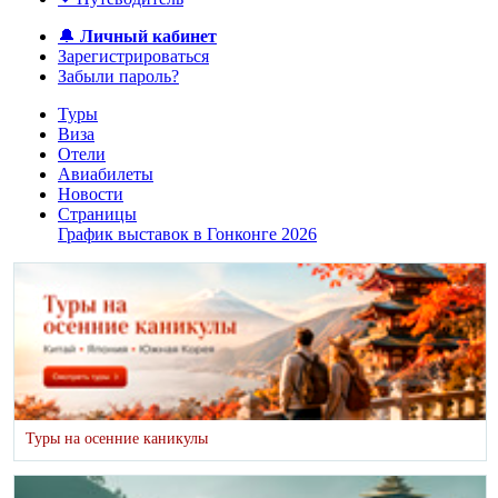
🔔
Личный кабинет
Зарегистрироваться
Забыли пароль?
Туры
Виза
Отели
Авиабилеты
Новости
Страницы
График выставок в Гонконге 2026
Туры на осенние каникулы