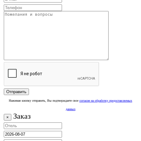
Нажимая кнопку отправить, Вы подтверждаете свое
согласие на обработку предоставляемых
данных
Заказ
×