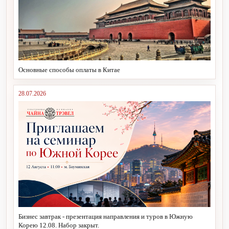
Основные способы оплаты в Китае
28.07.2026
Бизнес завтрак - презентация направления и туров в Южную
Корею 12.08. Набор закрыт.