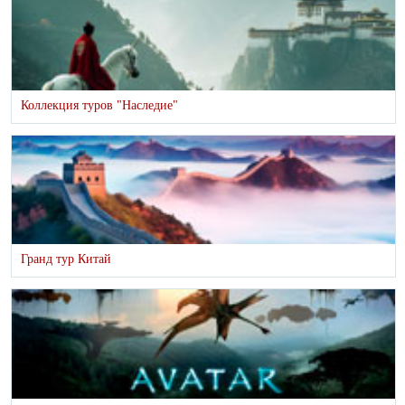
Коллекция туров "Наследие"
Гранд тур Китай