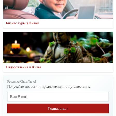
Бизнес туры в Китай
Оздоровление в Китае
Рассылка China Travel
Получайте новости и предложения по путешествиям
Подписаться