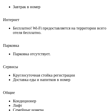
Завтрак в номер
Интернет
Бесплатно! Wi-Fi предоставляется на территории всего
отеля бесплатно.
Парковка
Парковка отсутствует.
Сервисы
Круглосуточная стойка регистрации
Доставка еды и напитков в номер
Общие
Кондиционер
Лифт
Семейные номера