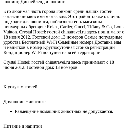
шопинг, Диснейленд и шопинг.
Это любимая часть города Гонконг среди наших гостей
согласно независимым отзывам. Этот район также отлично
подходит для шопинга, поблизости есть магазины
популярных брендов: Rolex, Cartier, Gucci, Tiffany & Co, Louis
Vuitton. Crystal Hostel: гостей chinatravel.ru здесь принимают с
18 июня 2012. Гостевой дом: 13 номеров Самые популярные
удобства Бесплатный Wi-Fi Семейные номера Доставка еды
и напитков в номер Круглосуточная стойка регистрации
Кондиционер Wi-Fi доступен на всей территории
Crystal Hostel: гостей chinatravel.ru здесь принимают с 18
июня 2012. Гостевой дом: 13 номеров
К услугам гостей
Домашние животные
Размещение домашних животных не допускается.
Питание и напитки