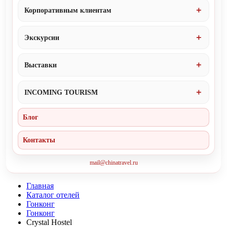
Корпоративным клиентам
Экскурсии
Выставки
INCOMING TOURISM
Блог
Контакты
mail@chinatravel.ru
Главная
Каталог отелей
Гонконг
Гонконг
Crystal Hostel