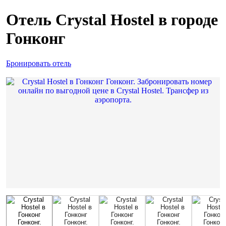
Отель Crystal Hostel в городе
Гонконг
Бронировать отель