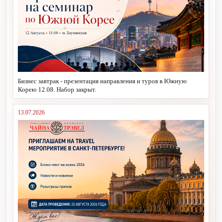
Бизнес завтрак - презентация направления и туров в Южную
Корею 12.08. Набор закрыт.
13.07.2026