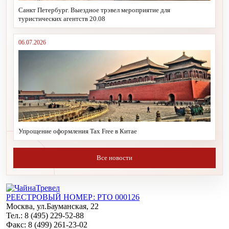
Санкт Петербург. Выездное трэвел мероприятие для
туристических агентств 20.08
06.07.2026
Упрощение оформления Tax Free в Китае
Все новости
РЕЕСТРОВЫЙ НОМЕР: РТО 000126
Москва, ул.Бауманская, 22
Тел.: 8 (495) 229-52-88
Факс: 8 (499) 261-23-02