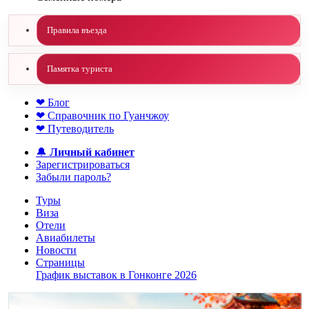
Правила въезда
Памятка туриста
❤ Блог
❤ Справочник по Гуанчжоу
❤ Путеводитель
🔔
Личный кабинет
Зарегистрироваться
Забыли пароль?
Туры
Виза
Отели
Авиабилеты
Новости
Страницы
График выставок в Гонконге 2026