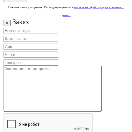
Нажимая кнопку отправить, Вы подтверждаете свое
согласие на обработку предоставляемых
данных
Заказ
×