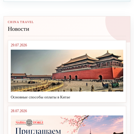
CHINA TRAVEL
Новости
29.07.2026
Основные способы оплаты в Китае
28.07.2026