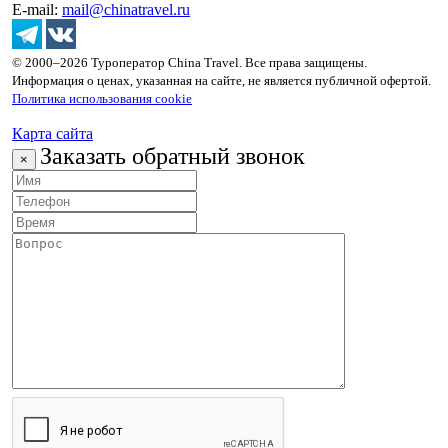
E-mail:
mail@chinatravel.ru
© 2000–2026 Туроператор China Travel. Все права защищены.
Информация о ценах, указанная на сайте, не является публичной офертой.
Политика использования cookie
Карта сайта
Заказать обратный звонок
×