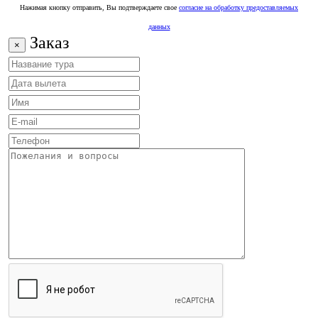
Нажимая кнопку отправить, Вы подтверждаете свое
согласие на обработку предоставляемых
данных
Заказ
×