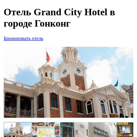
Отель Grand City Hotel в
городе Гонконг
Бронировать отель