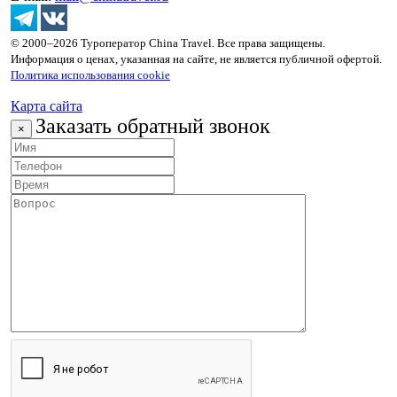
© 2000–2026 Туроператор China Travel. Все права защищены.
Информация о ценах, указанная на сайте, не является публичной офертой.
Политика использования cookie
Карта сайта
Заказать обратный звонок
×