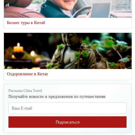
Бизнес туры в Китай
Оздоровление в Китае
Рассылка China Travel
Получайте новости и предложения по путешествиям
Подписаться