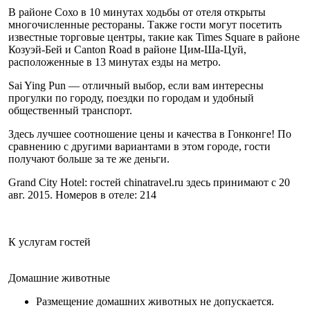
В районе Сохо в 10 минутах ходьбы от отеля открыты
многочисленные рестораны. Также гости могут посетить
известные торговые центры, такие как Times Square в районе
Козуэй-Бей и Canton Road в районе Цим-Ша-Цуй,
расположенные в 13 минутах езды на метро.
Sai Ying Pun — отличный выбор, если вам интересны
прогулки по городу, поездки по городам и удобный
общественный транспорт.
Здесь лучшее соотношение цены и качества в Гонконге! По
сравнению с другими вариантами в этом городе, гости
получают больше за те же деньги.
Grand City Hotel: гостей chinatravel.ru здесь принимают с 20
авг. 2015. Номеров в отеле: 214
К услугам гостей
Домашние животные
Размещение домашних животных не допускается.