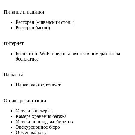
Питание и напитки
Ресторан («шведский стол»)
Ресторан (меню)
Интернет
Бесплатно! Wi-Fi предоставляется в номерах отеля
бесплатно.
Парковка
Парковка отсутствует.
Стойка регистрации
Услуги консьержа
Камера хранения багажа
Услуги по продаже билетов
Экскурсионное бюро
Обмен валюты