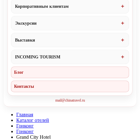
Корпоративным клиентам
Экскурсии
Выставки
INCOMING TOURISM
Блог
Контакты
mail@chinatravel.ru
Главная
Каталог отелей
Гонконг
Гонконг
Grand City Hotel