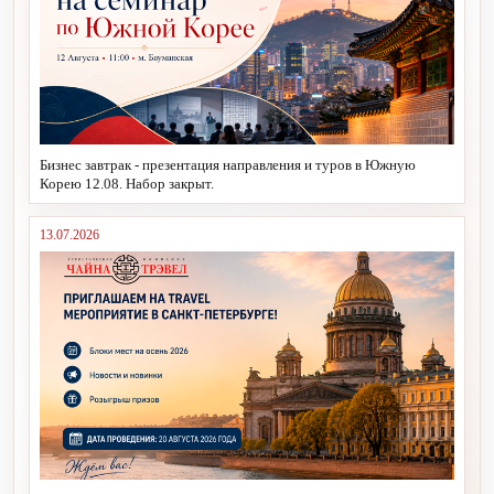
Бизнес завтрак - презентация направления и туров в Южную
Корею 12.08. Набор закрыт.
13.07.2026