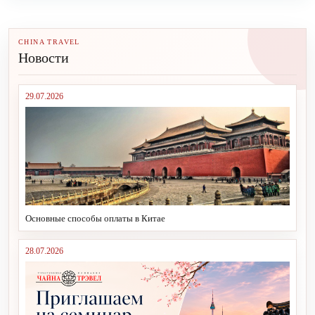
CHINA TRAVEL
Новости
29.07.2026
Основные способы оплаты в Китае
28.07.2026