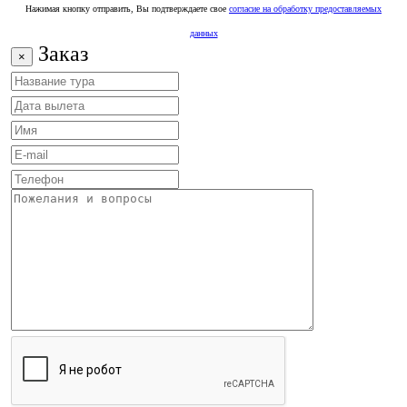
Нажимая кнопку отправить, Вы подтверждаете свое
согласие на обработку предоставляемых
данных
Заказ
×