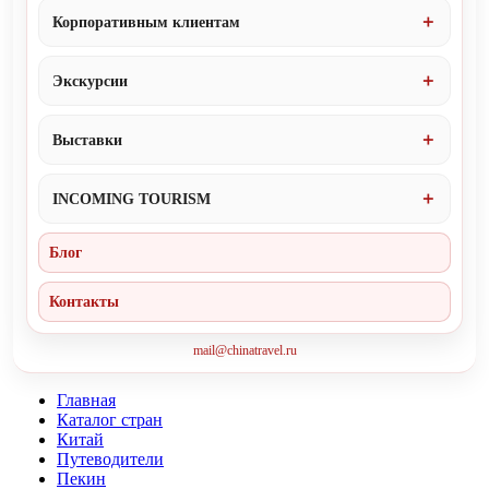
Корпоративным клиентам
Экскурсии
Выставки
INCOMING TOURISM
Блог
Контакты
mail@chinatravel.ru
Главная
Каталог стран
Китай
Путеводители
Пекин