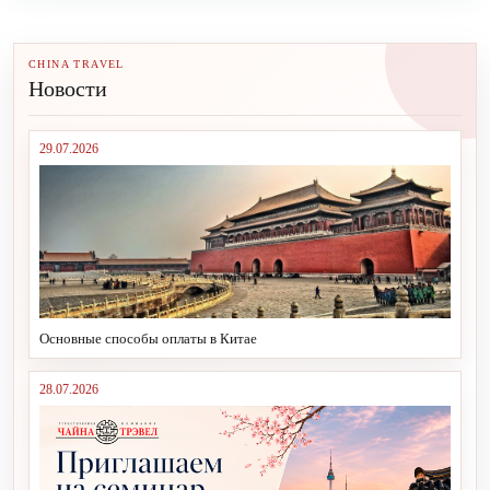
CHINA TRAVEL
Новости
29.07.2026
Основные способы оплаты в Китае
28.07.2026