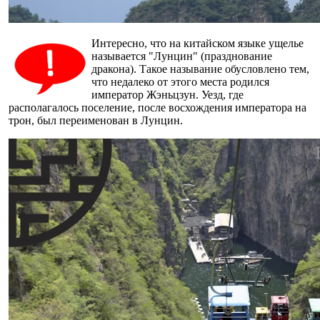
Интересно, что на китайском языке ущелье
называется "Лунцин" (празднование
дракона). Такое называние обусловлено тем,
что недалеко от этого места родился
император Жэньцзун. Уезд, где
располагалось поселение, после восхождения императора на
трон, был переименован в Лунцин.