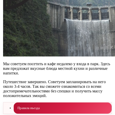
Мы советуем посетить и кафе недалеко у входа в парк. Здесь
вам предложат вкусные блюда местной кухни и различные
напитки.
Путешествие завершено. Советуем запланировать на него
около 3-4 часов. Так вы сможете ознакомиться со всеми
достопримечательностями без спешки и получить массу
положительных эмоций.
Правила въезда