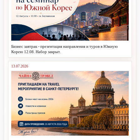
Бизнес завтрак - презентация направления и туров в Южную
Корею 12.08. Набор закрыт.
13.07.2026