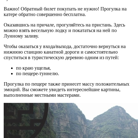
Важно! Обратный билет покупать не нужно! Прогулка на
катере обратно совершенно бесплатна.
Оказавшись на причале, прогуляйтесь на пристань. Здесь
можно взять весельную лодку и покататься на ней по
Лунному заливу.
Чтобы оказаться у входа/выхода, достаточно вернуться на
нижнюю станцию канатной дороги и самостоятельно
спуститься в туристическую деревню одним из путей:
по краю ущелья,
по пещере-туннелю.
Прогулка по пещере также принесет массу положительных
эмоций. Вы сможете увидеть интереснейшие картины,
выполненные местными мастерами.