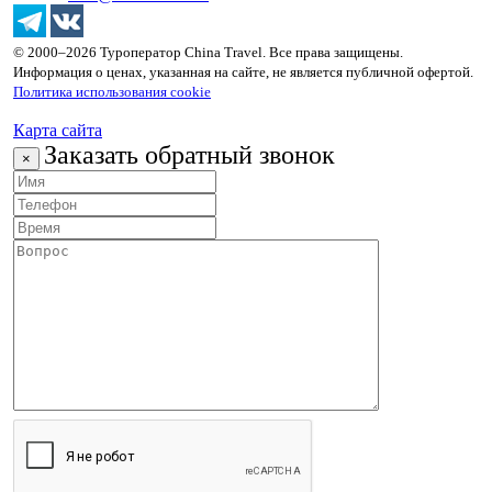
© 2000–2026 Туроператор China Travel. Все права защищены.
Информация о ценах, указанная на сайте, не является публичной офертой.
Политика использования cookie
Карта сайта
Заказать обратный звонок
×