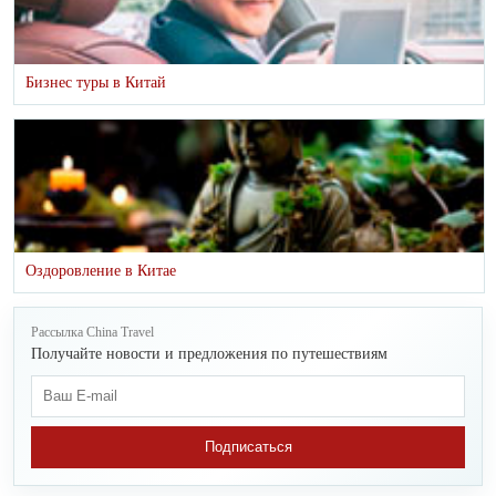
Бизнес туры в Китай
Оздоровление в Китае
Рассылка China Travel
Получайте новости и предложения по путешествиям
Подписаться