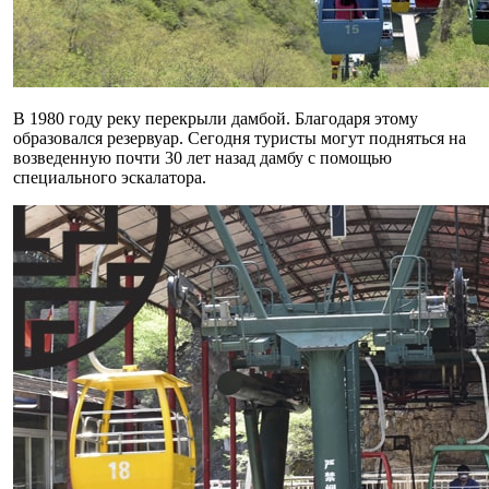
В 1980 году реку перекрыли дамбой. Благодаря этому
образовался резервуар. Сегодня туристы могут подняться на
возведенную почти 30 лет назад дамбу с помощью
специального эскалатора.