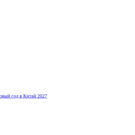
овый год в Китай 2027